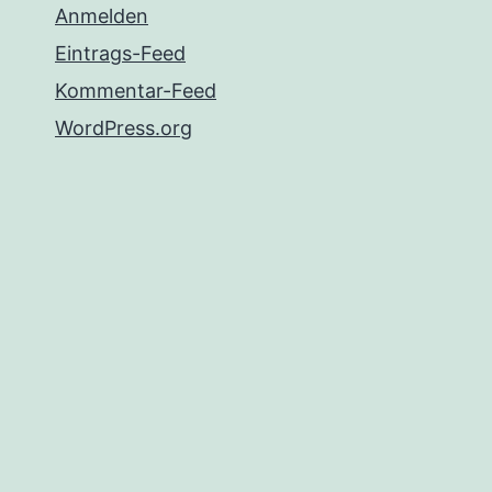
Anmelden
Eintrags-Feed
Kommentar-Feed
WordPress.org