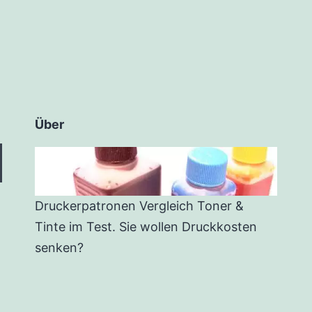
Über
Druckerpatronen Vergleich Toner &
Tinte im Test. Sie wollen Druckkosten
senken?