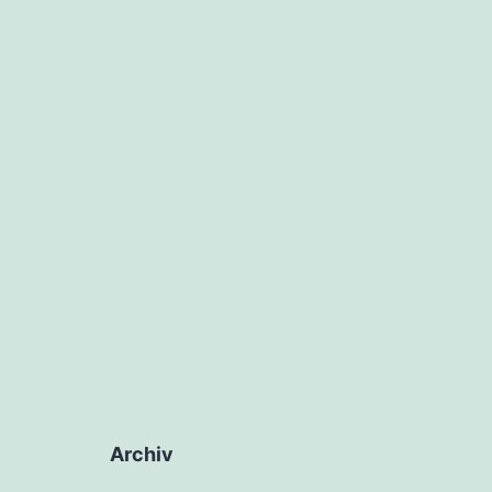
Archiv