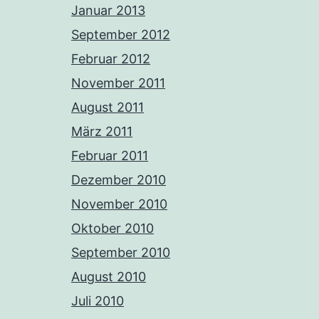
Januar 2013
September 2012
Februar 2012
November 2011
August 2011
März 2011
Februar 2011
Dezember 2010
November 2010
Oktober 2010
September 2010
August 2010
Juli 2010