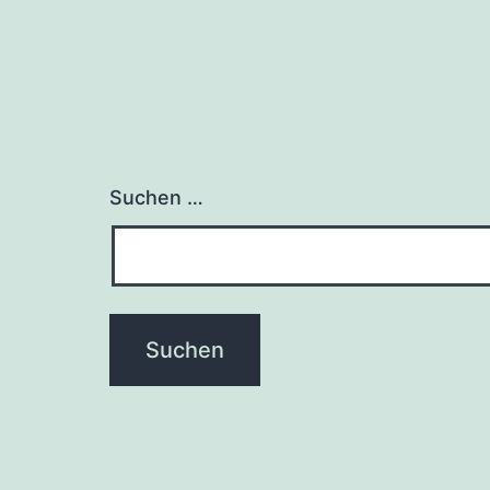
Suchen …