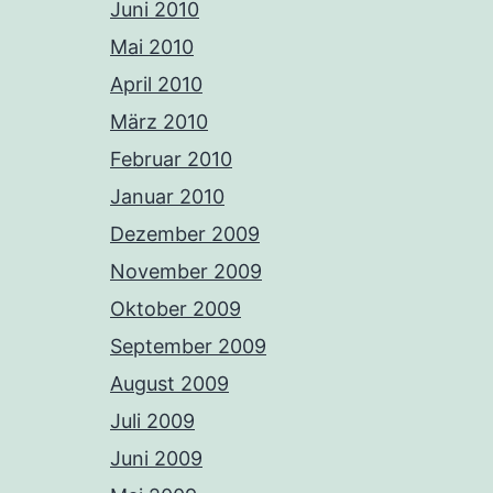
Juni 2010
Mai 2010
April 2010
März 2010
Februar 2010
Januar 2010
Dezember 2009
November 2009
Oktober 2009
September 2009
August 2009
Juli 2009
Juni 2009