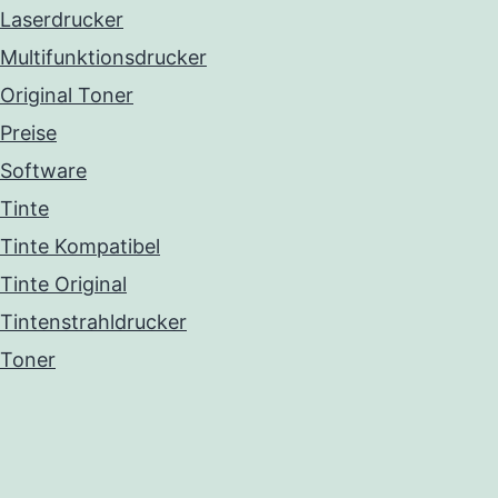
Laserdrucker
Multifunktionsdrucker
Original Toner
Preise
Software
Tinte
Tinte Kompatibel
Tinte Original
Tintenstrahldrucker
Toner