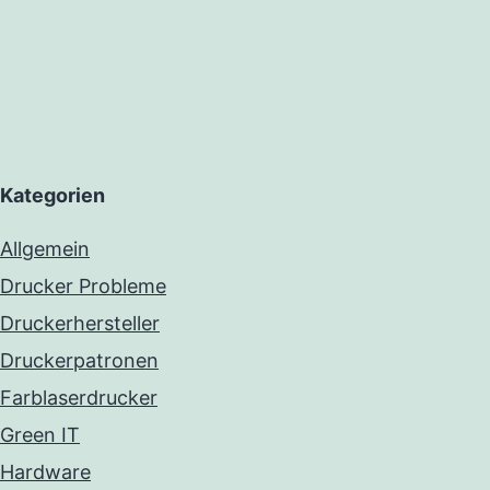
Kategorien
Allgemein
Drucker Probleme
Druckerhersteller
Druckerpatronen
Farblaserdrucker
Green IT
Hardware