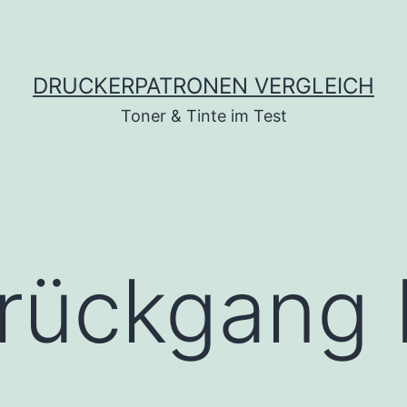
DRUCKERPATRONEN VERGLEICH
Toner & Tinte im Test
rückgang 