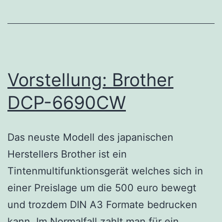
Vorstellung: Brother
DCP-6690CW
Das neuste Modell des japanischen
Herstellers Brother ist ein
Tintenmultifunktionsgerät welches sich in
einer Preislage um die 500 euro bewegt
und trozdem DIN A3 Formate bedrucken
kann. Im Normalfall zahlt man für ein