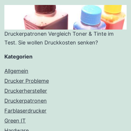
Druckerpatronen Vergleich Toner & Tinte im
Test. Sie wollen Druckkosten senken?
Kategorien
Allgemein
Drucker Probleme
Druckerhersteller
Druckerpatronen
Farblaserdrucker
Green IT
Hardware