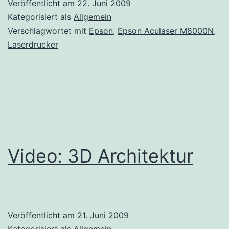
Veröffentlicht am
22. Juni 2009
Kategorisiert als
Allgemein
Verschlagwortet mit
Epson
,
Epson Aculaser M8000N
,
Laserdrucker
Video: 3D Architektur
Veröffentlicht am
21. Juni 2009
Kategorisiert als
Allgemein