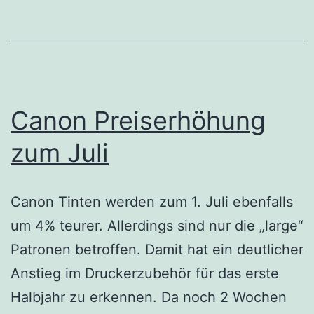
Canon Preiserhöhung
zum Juli
Canon Tinten werden zum 1. Juli ebenfalls
um 4% teurer. Allerdings sind nur die „large“
Patronen betroffen. Damit hat ein deutlicher
Anstieg im Druckerzubehör für das erste
Halbjahr zu erkennen. Da noch 2 Wochen