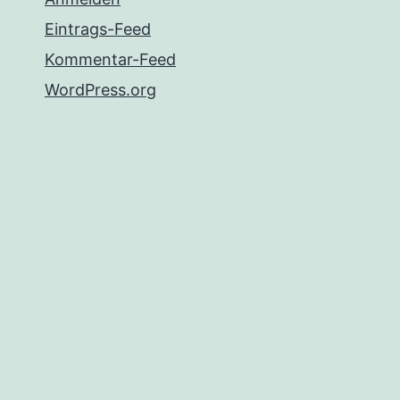
Eintrags-Feed
Kommentar-Feed
WordPress.org