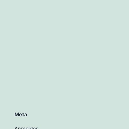
Meta
Anmelden