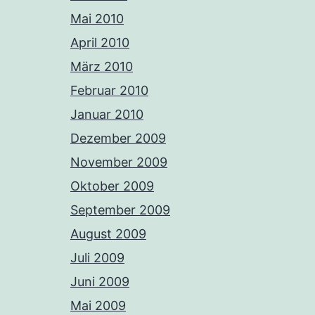
Mai 2010
April 2010
März 2010
Februar 2010
Januar 2010
Dezember 2009
November 2009
Oktober 2009
September 2009
August 2009
Juli 2009
Juni 2009
Mai 2009