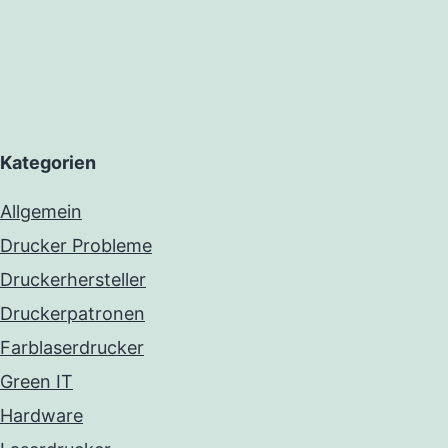
Kategorien
Allgemein
Drucker Probleme
Druckerhersteller
Druckerpatronen
Farblaserdrucker
Green IT
Hardware