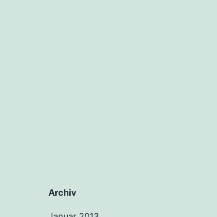
Archiv
Januar 2013