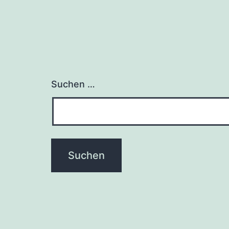
Suchen …