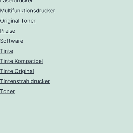
Laserdrucker
Multifunktionsdrucker
Original Toner
Preise
Software
Tinte
Tinte Kompatibel
Tinte Original
Tintenstrahldrucker
Toner