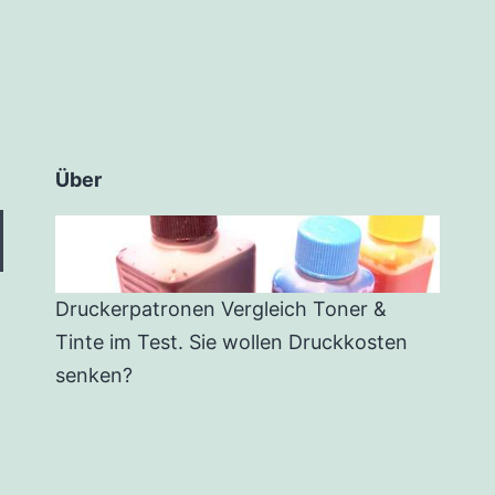
Über
Druckerpatronen Vergleich Toner &
Tinte im Test. Sie wollen Druckkosten
senken?