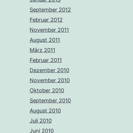
September 2012
Februar 2012
November 2011
August 2011
März 2011
Februar 2011
Dezember 2010
November 2010
Oktober 2010
September 2010
August 2010
Juli 2010
Juni 2010