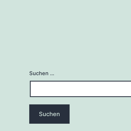
Suchen …