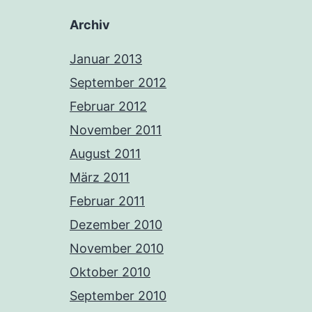
Archiv
Januar 2013
September 2012
Februar 2012
November 2011
August 2011
März 2011
Februar 2011
Dezember 2010
November 2010
Oktober 2010
September 2010