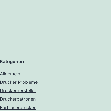
Kategorien
Allgemein
Drucker Probleme
Druckerhersteller
Druckerpatronen
Farblaserdrucker