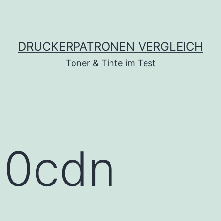
DRUCKERPATRONEN VERGLEICH
Toner & Tinte im Test
30cdn