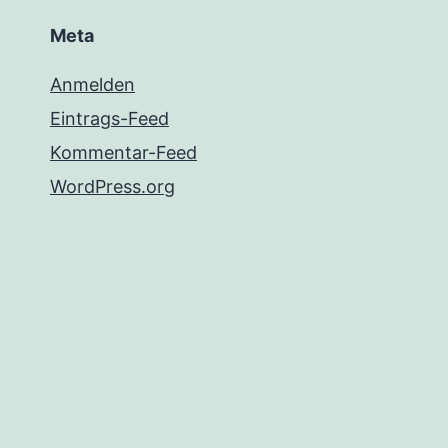
Meta
Anmelden
Eintrags-Feed
Kommentar-Feed
WordPress.org