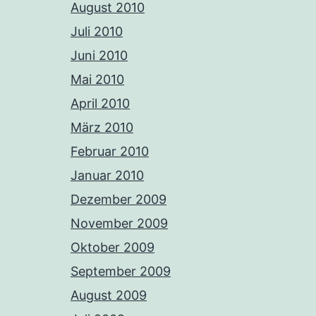
August 2010
Juli 2010
Juni 2010
Mai 2010
April 2010
März 2010
Februar 2010
Januar 2010
Dezember 2009
November 2009
Oktober 2009
September 2009
August 2009