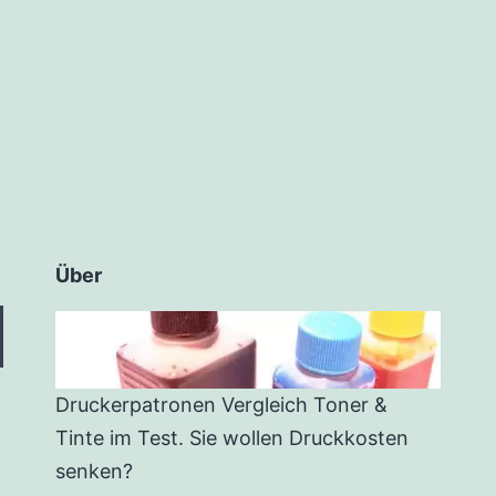
Über
Druckerpatronen Vergleich Toner &
Tinte im Test. Sie wollen Druckkosten
senken?