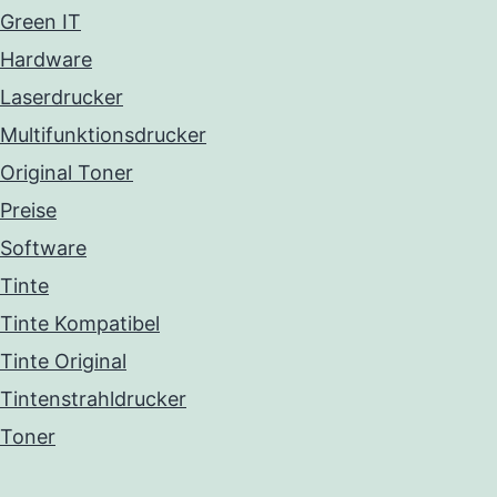
Green IT
Hardware
Laserdrucker
Multifunktionsdrucker
Original Toner
Preise
Software
Tinte
Tinte Kompatibel
Tinte Original
Tintenstrahldrucker
Toner