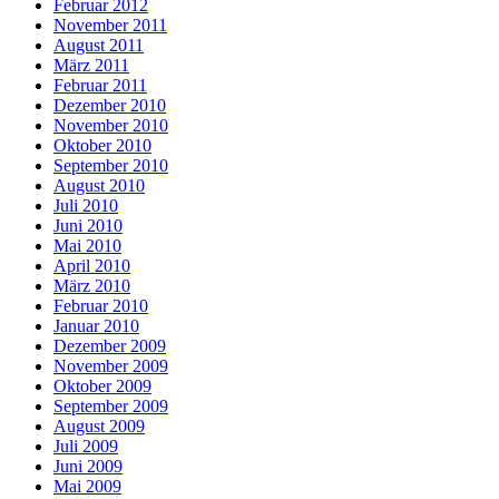
Februar 2012
November 2011
August 2011
März 2011
Februar 2011
Dezember 2010
November 2010
Oktober 2010
September 2010
August 2010
Juli 2010
Juni 2010
Mai 2010
April 2010
März 2010
Februar 2010
Januar 2010
Dezember 2009
November 2009
Oktober 2009
September 2009
August 2009
Juli 2009
Juni 2009
Mai 2009