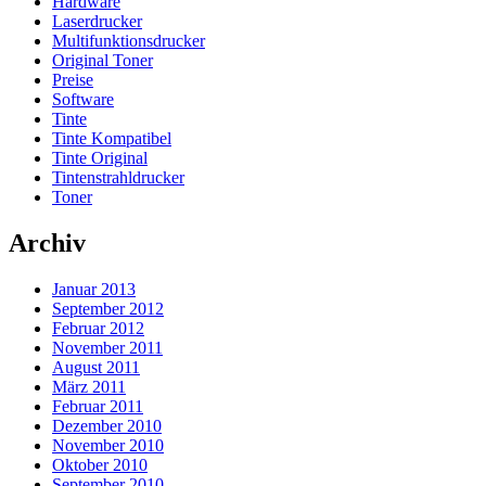
Hardware
Laserdrucker
Multifunktionsdrucker
Original Toner
Preise
Software
Tinte
Tinte Kompatibel
Tinte Original
Tintenstrahldrucker
Toner
Archiv
Januar 2013
September 2012
Februar 2012
November 2011
August 2011
März 2011
Februar 2011
Dezember 2010
November 2010
Oktober 2010
September 2010