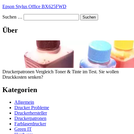
Epson Stylus Office BX625FWD
Suchen …
Über
Druckerpatronen Vergleich Toner & Tinte im Test. Sie wollen
Druckkosten senken?
Kategorien
Allgemein
Drucker Probleme
Druckerhersteller
Druckerpatronen
Farblaserdrucker
Green IT