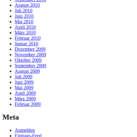
August 2010
Juli 2010
Juni 2010
Mai 2010
April 2010
März 2010
Februar 2010
Januar 2010
Dezember 2009
November 2009
Oktober 2009
September 2009
August 2009
Juli 2009
Juni 2009
Mai 2009
April 2009
März 2009
Februar 2009
Meta
Anmelden
Eintrags-Feed