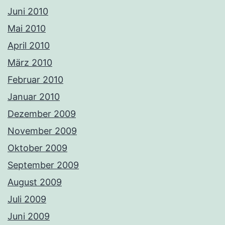
Juni 2010
Mai 2010
April 2010
März 2010
Februar 2010
Januar 2010
Dezember 2009
November 2009
Oktober 2009
September 2009
August 2009
Juli 2009
Juni 2009