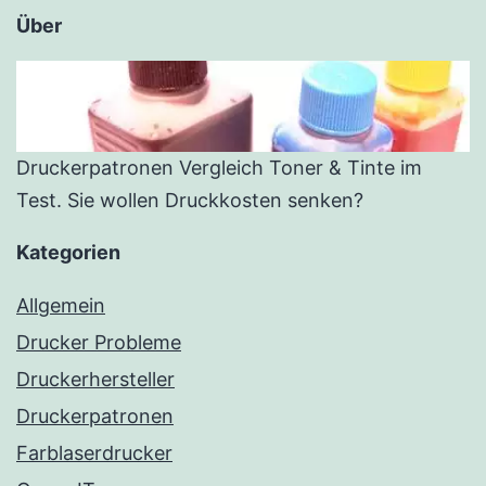
Über
Druckerpatronen Vergleich Toner & Tinte im
Test. Sie wollen Druckkosten senken?
Kategorien
Allgemein
Drucker Probleme
Druckerhersteller
Druckerpatronen
Farblaserdrucker