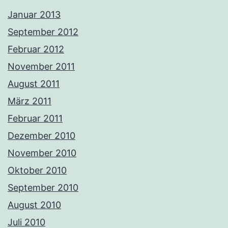
Januar 2013
September 2012
Februar 2012
November 2011
August 2011
März 2011
Februar 2011
Dezember 2010
November 2010
Oktober 2010
September 2010
August 2010
Juli 2010