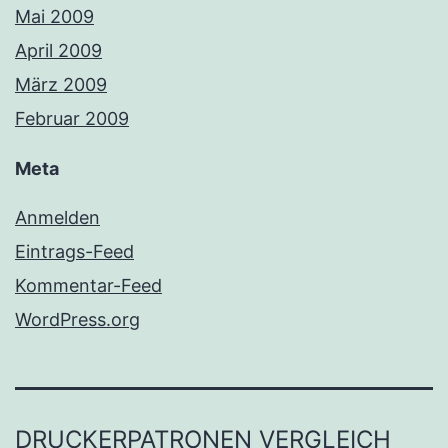
Mai 2009
April 2009
März 2009
Februar 2009
Meta
Anmelden
Eintrags-Feed
Kommentar-Feed
WordPress.org
DRUCKERPATRONEN VERGLEICH