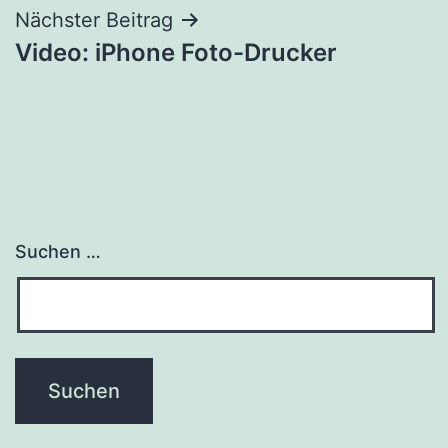
Nächster Beitrag
Video: iPhone Foto-Drucker
Suchen …