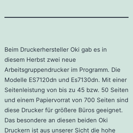
Beim Druckerhersteller Oki gab es in
diesem Herbst zwei neue
Arbeitsgruppendrucker im Programm. Die
Modelle ES7120dn und Es7130dn. Mit einer
Seitenleistung von bis zu 45 bzw. 50 Seiten
und einem Papiervorrat von 700 Seiten sind
diese Drucker für größere Büros geeignet.
Das besondere an diesen beiden Oki
Druckern ist aus unserer Sicht die hohe