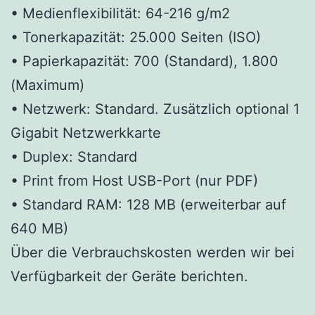
• Medienflexibilität: 64-216 g/m2
• Tonerkapazität: 25.000 Seiten (ISO)
• Papierkapazität: 700 (Standard), 1.800
(Maximum)
• Netzwerk: Standard. Zusätzlich optional 1
Gigabit Netzwerkkarte
• Duplex: Standard
• Print from Host USB-Port (nur PDF)
• Standard RAM: 128 MB (erweiterbar auf
640 MB)
Über die Verbrauchskosten werden wir bei
Verfügbarkeit der Geräte berichten.