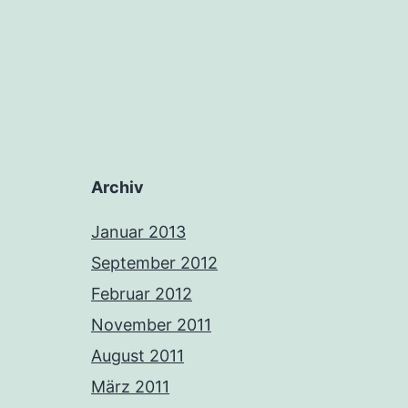
Archiv
Januar 2013
September 2012
Februar 2012
November 2011
August 2011
März 2011