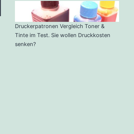
Druckerpatronen Vergleich Toner &
Tinte im Test. Sie wollen Druckkosten
senken?