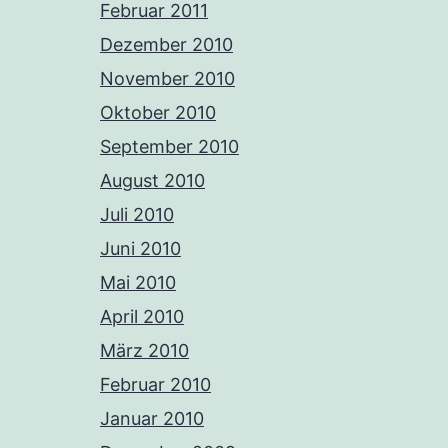
Februar 2011
Dezember 2010
November 2010
Oktober 2010
September 2010
August 2010
Juli 2010
Juni 2010
Mai 2010
April 2010
März 2010
Februar 2010
Januar 2010