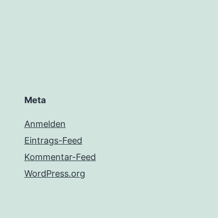
Meta
Anmelden
Eintrags-Feed
Kommentar-Feed
WordPress.org