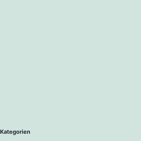
Kategorien