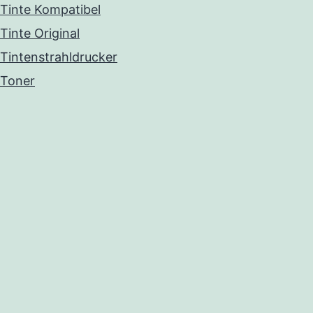
Tinte Kompatibel
Tinte Original
Tintenstrahldrucker
Toner