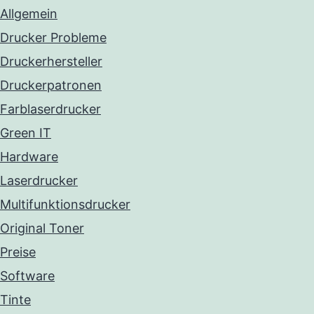
Allgemein
Drucker Probleme
Druckerhersteller
Druckerpatronen
Farblaserdrucker
Green IT
Hardware
Laserdrucker
Multifunktionsdrucker
Original Toner
Preise
Software
Tinte