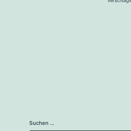
Verschlag
Suchen …