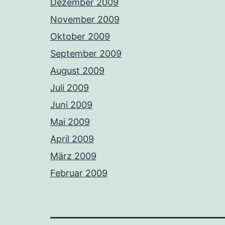
Dezember 2009
November 2009
Oktober 2009
September 2009
August 2009
Juli 2009
Juni 2009
Mai 2009
April 2009
März 2009
Februar 2009