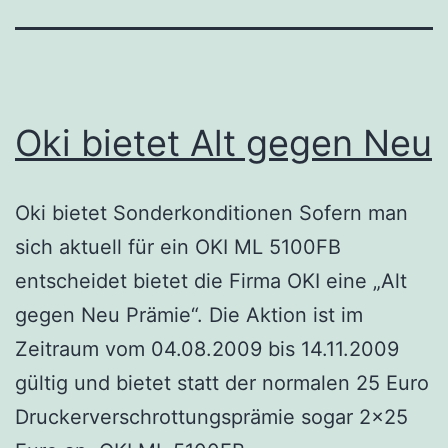
Oki bietet Alt gegen Neu
Oki bietet Sonderkonditionen Sofern man
sich aktuell für ein OKI ML 5100FB
entscheidet bietet die Firma OKI eine „Alt
gegen Neu Prämie“. Die Aktion ist im
Zeitraum vom 04.08.2009 bis 14.11.2009
gültig und bietet statt der normalen 25 Euro
Druckerverschrottungsprämie sogar 2×25