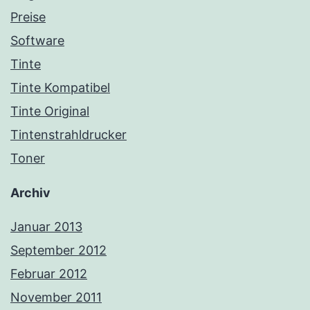
Preise
Software
Tinte
Tinte Kompatibel
Tinte Original
Tintenstrahldrucker
Toner
Archiv
Januar 2013
September 2012
Februar 2012
November 2011