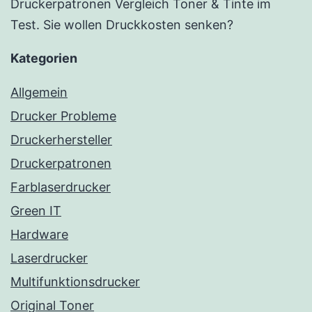
Druckerpatronen Vergleich Toner & Tinte im
Test. Sie wollen Druckkosten senken?
Kategorien
Allgemein
Drucker Probleme
Druckerhersteller
Druckerpatronen
Farblaserdrucker
Green IT
Hardware
Laserdrucker
Multifunktionsdrucker
Original Toner