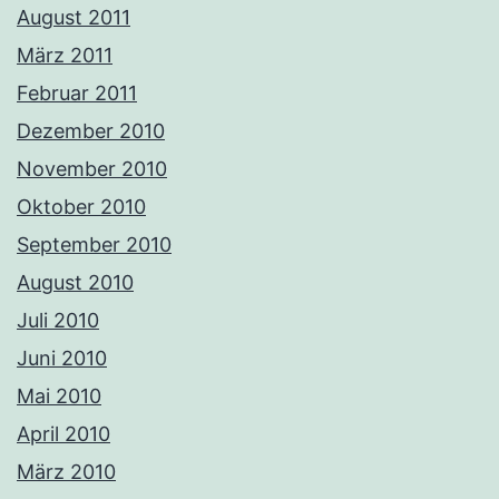
August 2011
März 2011
Februar 2011
Dezember 2010
November 2010
Oktober 2010
September 2010
August 2010
Juli 2010
Juni 2010
Mai 2010
April 2010
März 2010