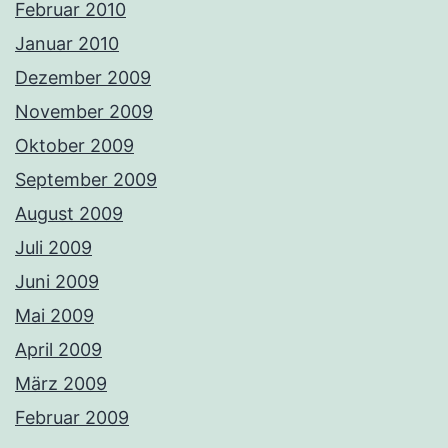
Februar 2010
Januar 2010
Dezember 2009
November 2009
Oktober 2009
September 2009
August 2009
Juli 2009
Juni 2009
Mai 2009
April 2009
März 2009
Februar 2009