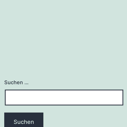
Suchen …