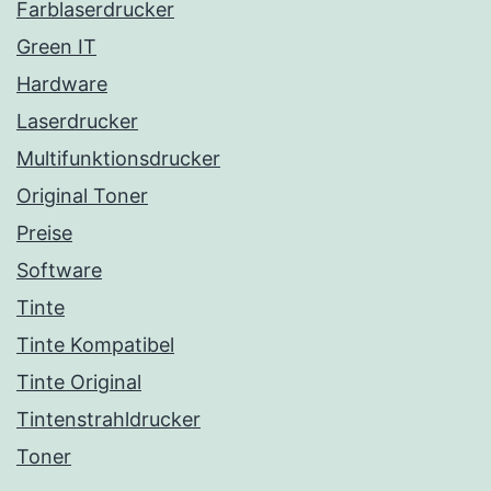
Farblaserdrucker
Green IT
Hardware
Laserdrucker
Multifunktionsdrucker
Original Toner
Preise
Software
Tinte
Tinte Kompatibel
Tinte Original
Tintenstrahldrucker
Toner