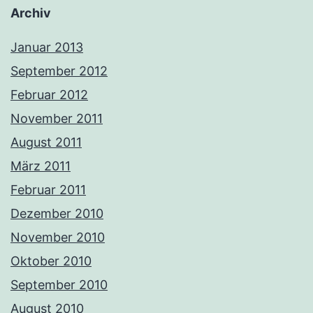
Archiv
Januar 2013
September 2012
Februar 2012
November 2011
August 2011
März 2011
Februar 2011
Dezember 2010
November 2010
Oktober 2010
September 2010
August 2010