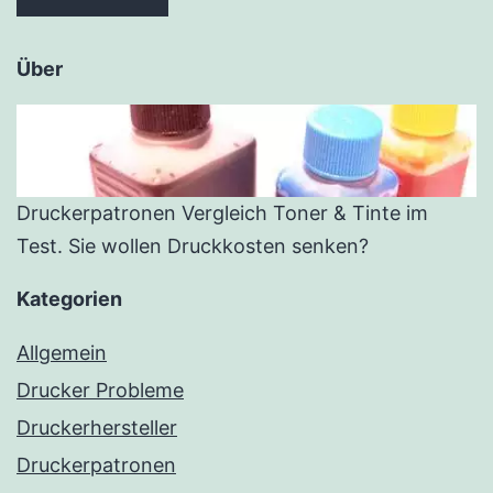
Über
Druckerpatronen Vergleich Toner & Tinte im
Test. Sie wollen Druckkosten senken?
Kategorien
Allgemein
Drucker Probleme
Druckerhersteller
Druckerpatronen