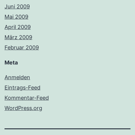
Juni 2009
Mai 2009
April 2009
März 2009
Februar 2009
Meta
Anmelden
Eintrags-Feed
Kommentar-Feed
WordPress.org