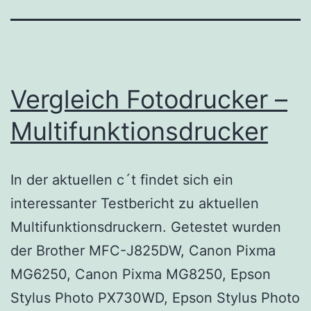
Vergleich Fotodrucker –
Multifunktionsdrucker
In der aktuellen c´t findet sich ein
interessanter Testbericht zu aktuellen
Multifunktionsdruckern. Getestet wurden
der Brother MFC-J825DW, Canon Pixma
MG6250, Canon Pixma MG8250, Epson
Stylus Photo PX730WD, Epson Stylus Photo