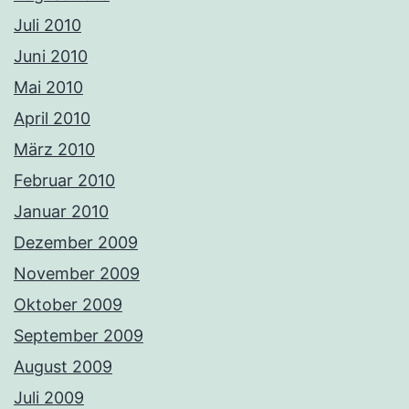
Juli 2010
Juni 2010
Mai 2010
April 2010
März 2010
Februar 2010
Januar 2010
Dezember 2009
November 2009
Oktober 2009
September 2009
August 2009
Juli 2009