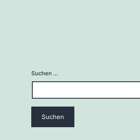
Suchen …