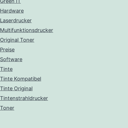
Green IT
Hardware
Laserdrucker
Multifunktionsdrucker
Original Toner
Preise
Software
Tinte
Tinte Kompatibel
Tinte Original
Tintenstrahldrucker
Toner