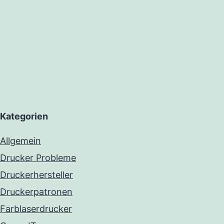
Kategorien
Allgemein
Drucker Probleme
Druckerhersteller
Druckerpatronen
Farblaserdrucker