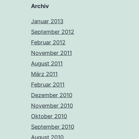
Archiv
Januar 2013
September 2012
Februar 2012
November 2011
August 2011
März 2011
Februar 2011
Dezember 2010
November 2010
Oktober 2010
September 2010
August 2010