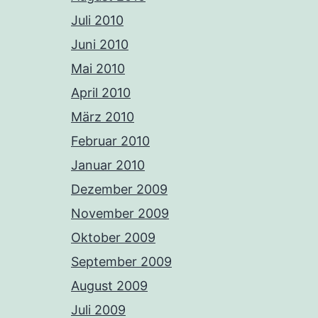
Juli 2010
Juni 2010
Mai 2010
April 2010
März 2010
Februar 2010
Januar 2010
Dezember 2009
November 2009
Oktober 2009
September 2009
August 2009
Juli 2009