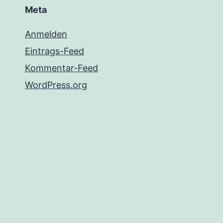
Meta
Anmelden
Eintrags-Feed
Kommentar-Feed
WordPress.org