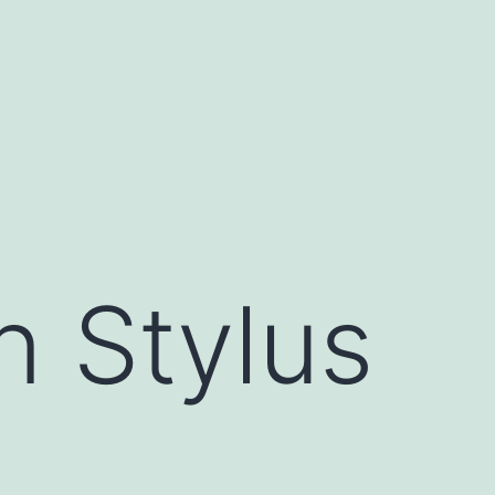
n Stylus