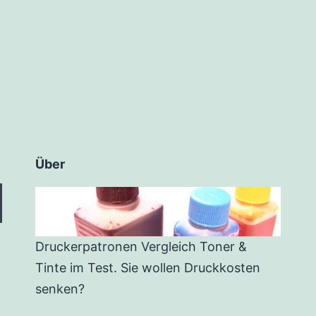
Über
Druckerpatronen Vergleich Toner &
Tinte im Test. Sie wollen Druckkosten
senken?