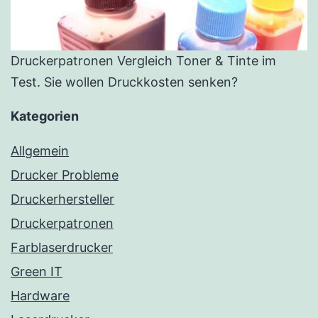
Druckerpatronen Vergleich Toner & Tinte im
Test. Sie wollen Druckkosten senken?
Kategorien
Allgemein
Drucker Probleme
Druckerhersteller
Druckerpatronen
Farblaserdrucker
Green IT
Hardware