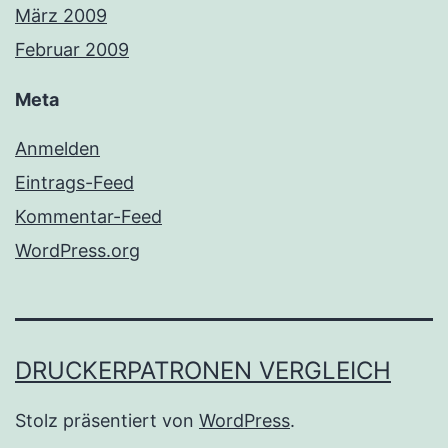
März 2009
Februar 2009
Meta
Anmelden
Eintrags-Feed
Kommentar-Feed
WordPress.org
DRUCKERPATRONEN VERGLEICH
Stolz präsentiert von
WordPress
.