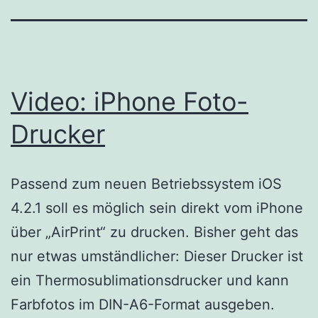
Video: iPhone Foto-
Drucker
Passend zum neuen Betriebssystem iOS
4.2.1 soll es möglich sein direkt vom iPhone
über „AirPrint“ zu drucken. Bisher geht das
nur etwas umständlicher: Dieser Drucker ist
ein Thermosublimationsdrucker und kann
Farbfotos im DIN-A6-Format ausgeben.