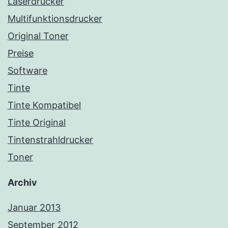
Laserdrucker
Multifunktionsdrucker
Original Toner
Preise
Software
Tinte
Tinte Kompatibel
Tinte Original
Tintenstrahldrucker
Toner
Archiv
Januar 2013
September 2012