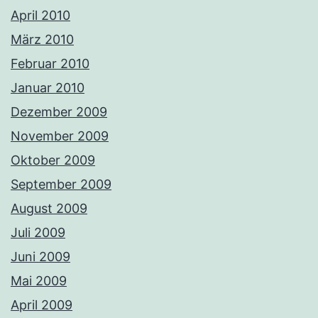
April 2010
März 2010
Februar 2010
Januar 2010
Dezember 2009
November 2009
Oktober 2009
September 2009
August 2009
Juli 2009
Juni 2009
Mai 2009
April 2009