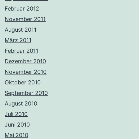
Februar 2012
November 2011
August 2011
März 2011
Februar 2011
Dezember 2010
November 2010
Oktober 2010
September 2010
August 2010
Juli 2010
Juni 2010
Mai 2010