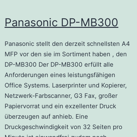
Panasonic DP-MB300
Panasonic stellt den derzeit schnellsten A4
MFP vor den sie im Sortiment haben , den
DP-MB300 Der DP-MB300 erfüllt alle
Anforderungen eines leistungsfähigen
Office Systems. Laserprinter und Kopierer,
Netzwerk-Farbscanner, G3 Fax, großer
Papiervorrat und ein exzellenter Druck
überzeugen auf anhieb. Eine
Druckgeschwindigkeit von 32 Seiten pro