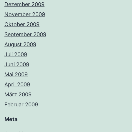
Dezember 2009
November 2009
Oktober 2009
September 2009
August 2009
Juli 2009
Juni 2009
Mai 2009
April 2009
März 2009
Februar 2009
Meta