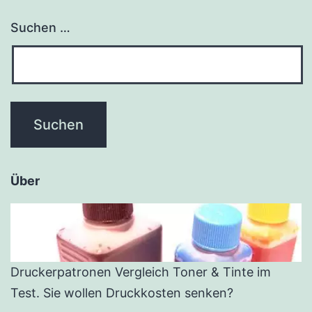
Suchen …
Über
Druckerpatronen Vergleich Toner & Tinte im
Test. Sie wollen Druckkosten senken?