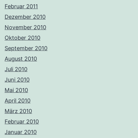
Februar 2011
Dezember 2010
November 2010
Oktober 2010
September 2010
August 2010
Juli 2010
Juni 2010
Mai 2010
April 2010
März 2010
Februar 2010
Januar 2010