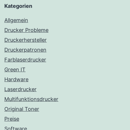
Kategorien
Allgemein
Drucker Probleme
Druckerhersteller
Druckerpatronen
Farblaserdrucker
Green IT
Hardware
Laserdrucker
Multifunktionsdrucker
Original Toner
Preise
Software