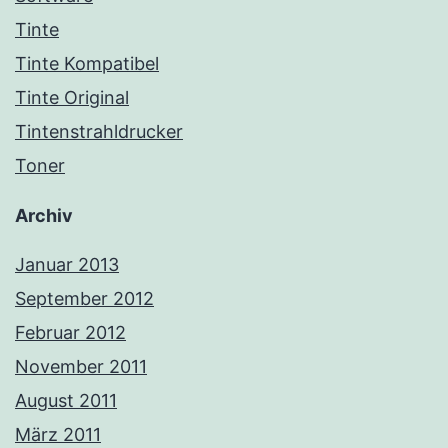
Tinte
Tinte Kompatibel
Tinte Original
Tintenstrahldrucker
Toner
Archiv
Januar 2013
September 2012
Februar 2012
November 2011
August 2011
März 2011