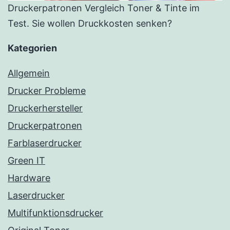
Druckerpatronen Vergleich Toner & Tinte im
Test. Sie wollen Druckkosten senken?
Kategorien
Allgemein
Drucker Probleme
Druckerhersteller
Druckerpatronen
Farblaserdrucker
Green IT
Hardware
Laserdrucker
Multifunktionsdrucker