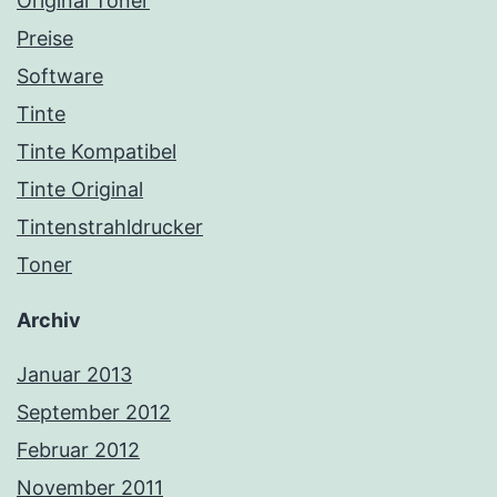
Original Toner
Preise
Software
Tinte
Tinte Kompatibel
Tinte Original
Tintenstrahldrucker
Toner
Archiv
Januar 2013
September 2012
Februar 2012
November 2011