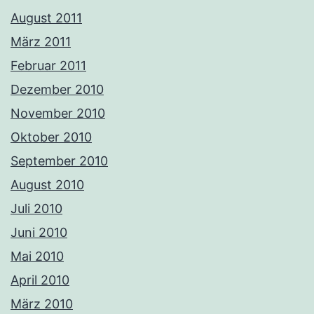
August 2011
März 2011
Februar 2011
Dezember 2010
November 2010
Oktober 2010
September 2010
August 2010
Juli 2010
Juni 2010
Mai 2010
April 2010
März 2010