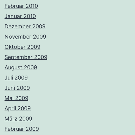
Februar 2010
Januar 2010
Dezember 2009
November 2009
Oktober 2009
September 2009
August 2009
Juli 2009
Juni 2009
Mai 2009
April 2009
März 2009
Februar 2009