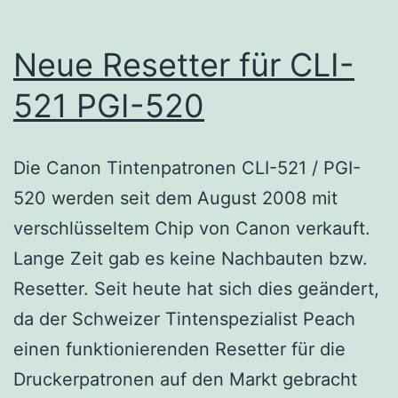
Neue Resetter für CLI-
521 PGI-520
Die Canon Tintenpatronen CLI-521 / PGI-
520 werden seit dem August 2008 mit
verschlüsseltem Chip von Canon verkauft.
Lange Zeit gab es keine Nachbauten bzw.
Resetter. Seit heute hat sich dies geändert,
da der Schweizer Tintenspezialist Peach
einen funktionierenden Resetter für die
Druckerpatronen auf den Markt gebracht