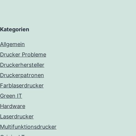
Kategorien
Allgemein
Drucker Probleme
Druckerhersteller
Druckerpatronen
Farblaserdrucker
Green IT
Hardware
Laserdrucker
Multifunktionsdrucker