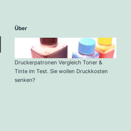
Über
Druckerpatronen Vergleich Toner &
Tinte im Test. Sie wollen Druckkosten
senken?