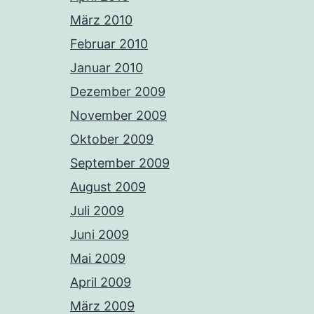
März 2010
Februar 2010
Januar 2010
Dezember 2009
November 2009
Oktober 2009
September 2009
August 2009
Juli 2009
Juni 2009
Mai 2009
April 2009
März 2009