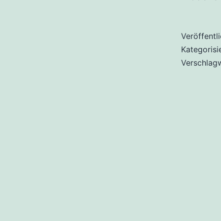
Veröffentl
Kategorisi
Verschlag