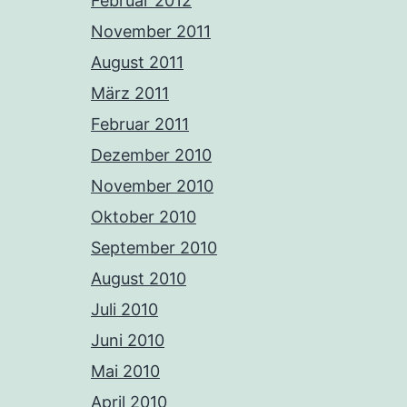
Februar 2012
November 2011
August 2011
März 2011
Februar 2011
Dezember 2010
November 2010
Oktober 2010
September 2010
August 2010
Juli 2010
Juni 2010
Mai 2010
April 2010