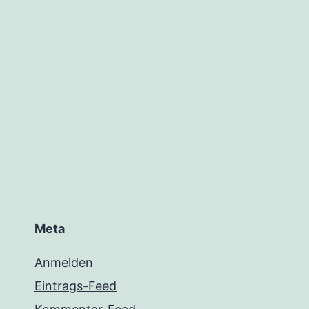
Meta
Anmelden
Eintrags-Feed