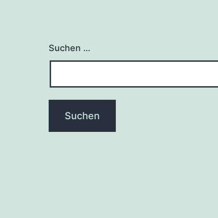
Suchen …