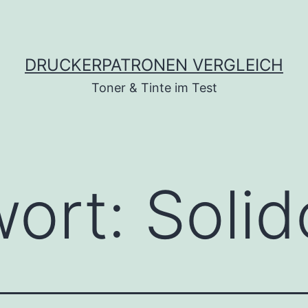
DRUCKERPATRONEN VERGLEICH
Toner & Tinte im Test
wort:
Solid