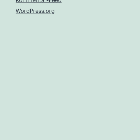
Kommentar-Feed
WordPress.org