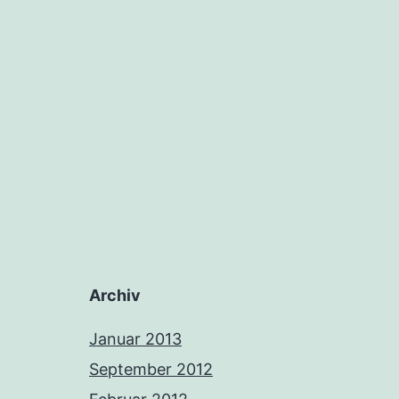
Archiv
Januar 2013
September 2012