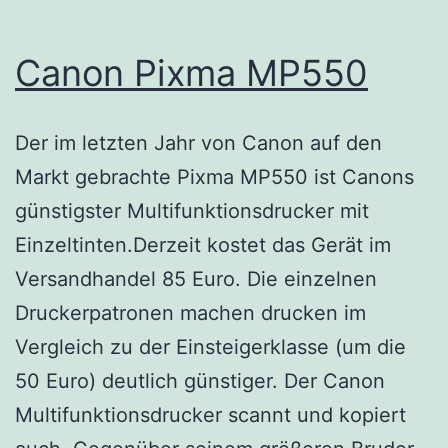
Canon Pixma MP550
Der im letzten Jahr von Canon auf den
Markt gebrachte Pixma MP550 ist Canons
günstigster Multifunktionsdrucker mit
Einzeltinten.Derzeit kostet das Gerät im
Versandhandel 85 Euro. Die einzelnen
Druckerpatronen machen drucken im
Vergleich zu der Einsteigerklasse (um die
50 Euro) deutlich günstiger. Der Canon
Multifunktionsdrucker scannt und kopiert