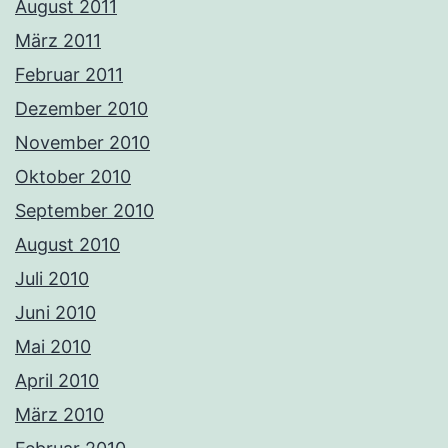
August 2011
März 2011
Februar 2011
Dezember 2010
November 2010
Oktober 2010
September 2010
August 2010
Juli 2010
Juni 2010
Mai 2010
April 2010
März 2010