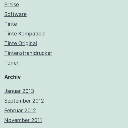
Preise
Software
Tinte
Tinte Kompatibel
Tinte Original
Tintenstrahldrucker
Toner
Archiv
Januar 2013
September 2012
Februar 2012
November 2011