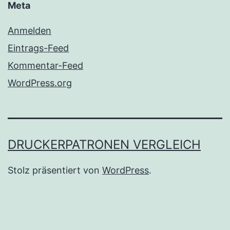
Meta
Anmelden
Eintrags-Feed
Kommentar-Feed
WordPress.org
DRUCKERPATRONEN VERGLEICH
Stolz präsentiert von
WordPress
.