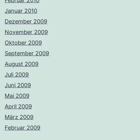
Februar 2010
Januar 2010
Dezember 2009
November 2009
Oktober 2009
September 2009
August 2009
Juli 2009
Juni 2009
Mai 2009
April 2009
März 2009
Februar 2009