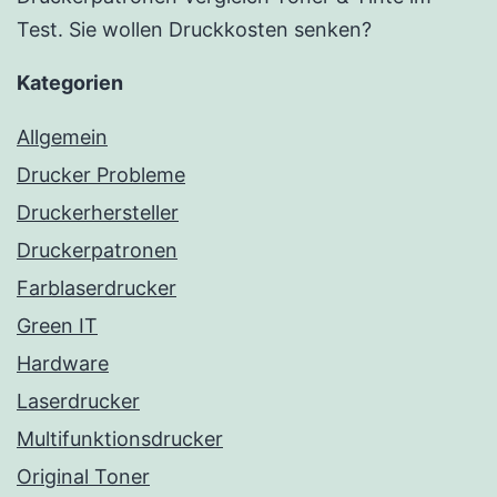
Test. Sie wollen Druckkosten senken?
Kategorien
Allgemein
Drucker Probleme
Druckerhersteller
Druckerpatronen
Farblaserdrucker
Green IT
Hardware
Laserdrucker
Multifunktionsdrucker
Original Toner