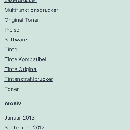
Laserdrucker
Multifunktionsdrucker
Original Toner
Preise
Software
Tinte
Tinte Kompatibel
Tinte Original
Tintenstrahldrucker
Toner
Archiv
Januar 2013
September 2012