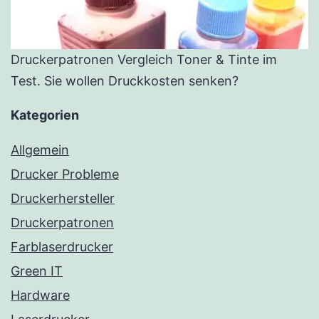
Druckerpatronen Vergleich Toner & Tinte im
Test. Sie wollen Druckkosten senken?
Kategorien
Allgemein
Drucker Probleme
Druckerhersteller
Druckerpatronen
Farblaserdrucker
Green IT
Hardware