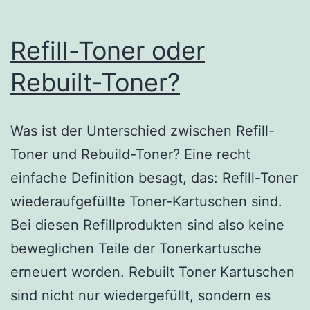
Refill-Toner oder
Rebuilt-Toner?
Was ist der Unterschied zwischen Refill-
Toner und Rebuild-Toner? Eine recht
einfache Definition besagt, das: Refill-Toner
wiederaufgefüllte Toner-Kartuschen sind.
Bei diesen Refillprodukten sind also keine
beweglichen Teile der Tonerkartusche
erneuert worden. Rebuilt Toner Kartuschen
sind nicht nur wiedergefüllt, sondern es