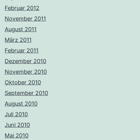
Februar 2012
November 2011
August 2011
März 2011
Februar 2011
Dezember 2010
November 2010
Oktober 2010
September 2010
August 2010
Juli 2010
Juni 2010
Mai 2010