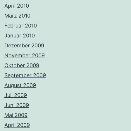
April 2010
März 2010
Februar 2010
Januar 2010
Dezember 2009
November 2009
Oktober 2009
September 2009
August 2009
Juli 2009
Juni 2009
Mai 2009
April 2009