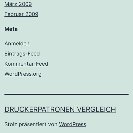
März 2009
Februar 2009
Meta
Anmelden
Eintrags-Feed
Kommentar-Feed
WordPress.org
DRUCKERPATRONEN VERGLEICH
Stolz präsentiert von
WordPress
.