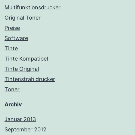
Multifunktionsdrucker
Original Toner
Preise
Software
Tinte
Tinte Kompatibel
Tinte Original
Tintenstrahldrucker
Toner
Archiv
Januar 2013
September 2012