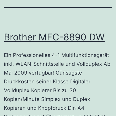
Brother MFC-8890 DW
Ein Professionelles 4-1 Multifunktionsgerät
inkl. WLAN-Schnittstelle und Vollduplex Ab
Mai 2009 verfügbar! Günstigste
Druckkosten seiner Klasse Digitaler
Vollduplex Kopierer Bis zu 30
Kopien/Minute Simplex und Duplex
Kopieren und Knopfdruck Din A4