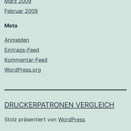
März 2009
Februar 2009
Meta
Anmelden
Eintrags-Feed
Kommentar-Feed
WordPress.org
DRUCKERPATRONEN VERGLEICH
Stolz präsentiert von
WordPress
.