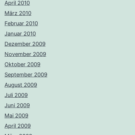
April 2010
März 2010
Februar 2010
Januar 2010
Dezember 2009
November 2009
Oktober 2009
September 2009
August 2009
Juli 2009
Juni 2009
Mai 2009
April 2009