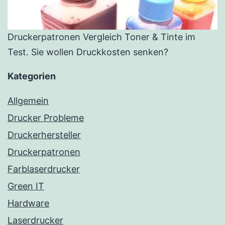
Druckerpatronen Vergleich Toner & Tinte im
Test. Sie wollen Druckkosten senken?
Kategorien
Allgemein
Drucker Probleme
Druckerhersteller
Druckerpatronen
Farblaserdrucker
Green IT
Hardware
Laserdrucker