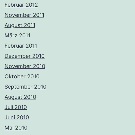
Februar 2012
November 2011
August 2011
März 2011
Februar 2011
Dezember 2010
November 2010
Oktober 2010
September 2010
August 2010
Juli 2010
Juni 2010
Mai 2010