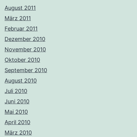
August 2011
März 2011
Februar 2011
Dezember 2010
November 2010
Oktober 2010
September 2010
August 2010
Juli 2010
Juni 2010
Mai 2010
April 2010
März 2010