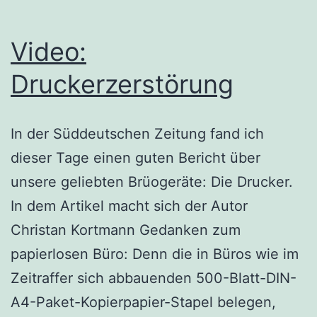
Video:
Druckerzerstörung
In der Süddeutschen Zeitung fand ich
dieser Tage einen guten Bericht über
unsere geliebten Brüogeräte: Die Drucker.
In dem Artikel macht sich der Autor
Christan Kortmann Gedanken zum
papierlosen Büro: Denn die in Büros wie im
Zeitraffer sich abbauenden 500-Blatt-DIN-
A4-Paket-Kopierpapier-Stapel belegen,