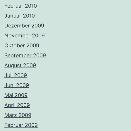
Februar 2010
Januar 2010
Dezember 2009
November 2009
Oktober 2009
September 2009
August 2009
Juli 2009
Juni 2009
Mai 2009
April 2009
März 2009
Februar 2009