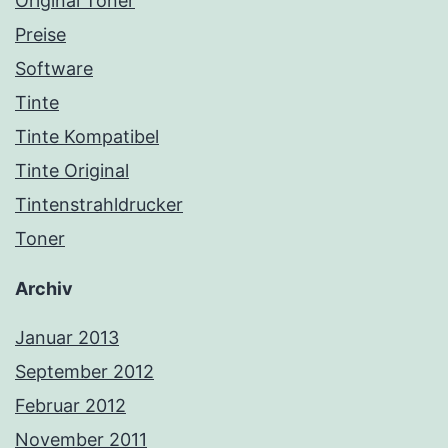
Original Toner
Preise
Software
Tinte
Tinte Kompatibel
Tinte Original
Tintenstrahldrucker
Toner
Archiv
Januar 2013
September 2012
Februar 2012
November 2011