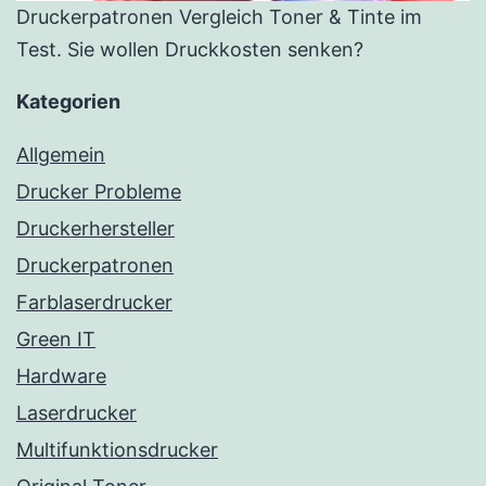
Druckerpatronen Vergleich Toner & Tinte im
Test. Sie wollen Druckkosten senken?
Kategorien
Allgemein
Drucker Probleme
Druckerhersteller
Druckerpatronen
Farblaserdrucker
Green IT
Hardware
Laserdrucker
Multifunktionsdrucker