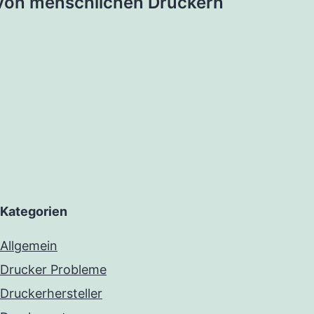
 von menschlichen Druckern
Kategorien
Allgemein
Drucker Probleme
Druckerhersteller