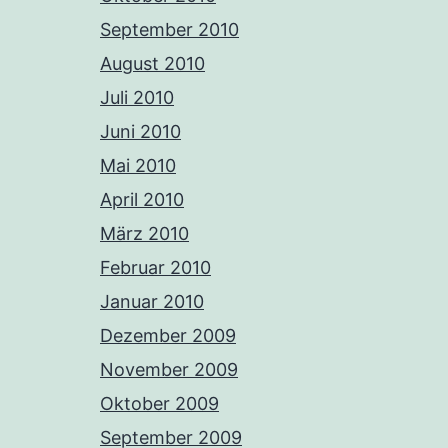
September 2010
August 2010
Juli 2010
Juni 2010
Mai 2010
April 2010
März 2010
Februar 2010
Januar 2010
Dezember 2009
November 2009
Oktober 2009
September 2009