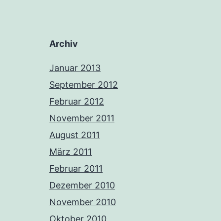
Archiv
Januar 2013
September 2012
Februar 2012
November 2011
August 2011
März 2011
Februar 2011
Dezember 2010
November 2010
Oktober 2010