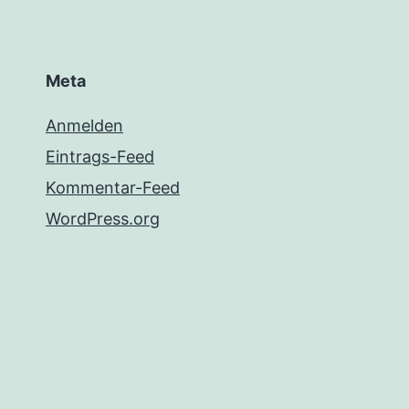
Meta
Anmelden
Eintrags-Feed
Kommentar-Feed
WordPress.org