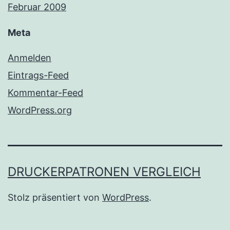
Februar 2009
Meta
Anmelden
Eintrags-Feed
Kommentar-Feed
WordPress.org
DRUCKERPATRONEN VERGLEICH
Stolz präsentiert von
WordPress
.