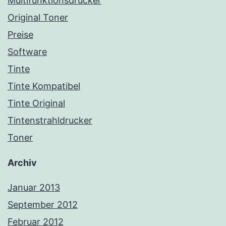
Multifunktionsdrucker
Original Toner
Preise
Software
Tinte
Tinte Kompatibel
Tinte Original
Tintenstrahldrucker
Toner
Archiv
Januar 2013
September 2012
Februar 2012