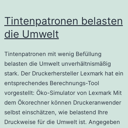
Tintenpatronen belasten
die Umwelt
Tintenpatronen mit wenig Befüllung
belasten die Umwelt unverhältnismäßig
stark. Der Druckerhersteller Lexmark hat ein
entsprechendes Berechnungs-Tool
vorgestellt: Öko-Simulator von Lexmark Mit
dem Ökorechner können Druckeranwender
selbst einschätzen, wie belastend Ihre
Druckweise für die Umwelt ist. Angegeben