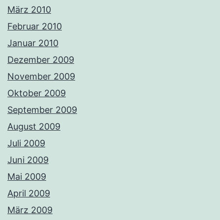
März 2010
Februar 2010
Januar 2010
Dezember 2009
November 2009
Oktober 2009
September 2009
August 2009
Juli 2009
Juni 2009
Mai 2009
April 2009
März 2009