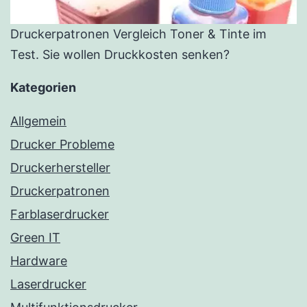
Druckerpatronen Vergleich Toner & Tinte im
Test. Sie wollen Druckkosten senken?
Kategorien
Allgemein
Drucker Probleme
Druckerhersteller
Druckerpatronen
Farblaserdrucker
Green IT
Hardware
Laserdrucker