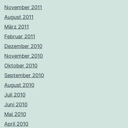
November 2011
August 2011
März 2011
Februar 2011
Dezember 2010
November 2010
Oktober 2010
September 2010
August 2010
Juli 2010
Juni 2010
Mai 2010
April 2010