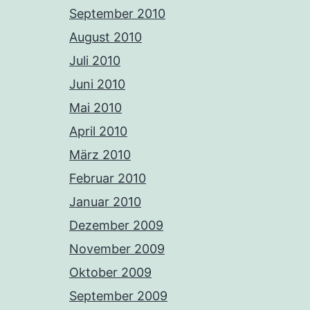
September 2010
August 2010
Juli 2010
Juni 2010
Mai 2010
April 2010
März 2010
Februar 2010
Januar 2010
Dezember 2009
November 2009
Oktober 2009
September 2009