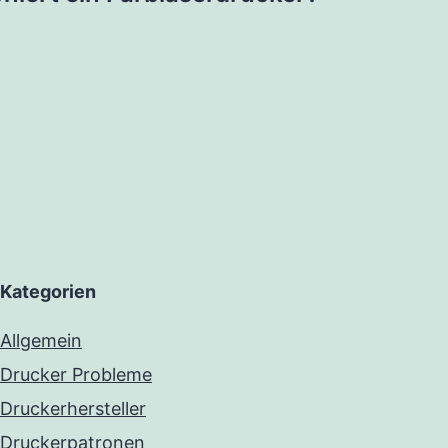
Kategorien
Allgemein
Drucker Probleme
Druckerhersteller
Druckerpatronen