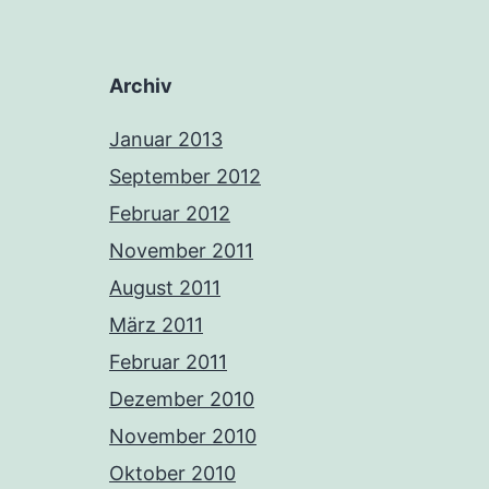
Archiv
Januar 2013
September 2012
Februar 2012
November 2011
August 2011
März 2011
Februar 2011
Dezember 2010
November 2010
Oktober 2010