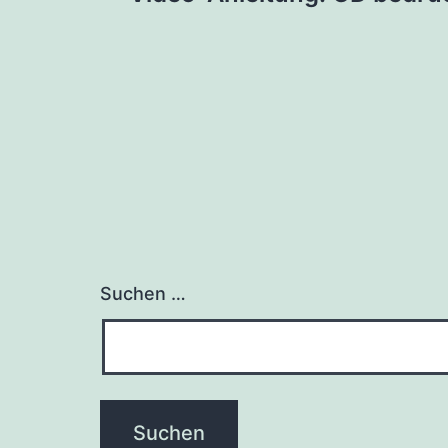
Suchen …