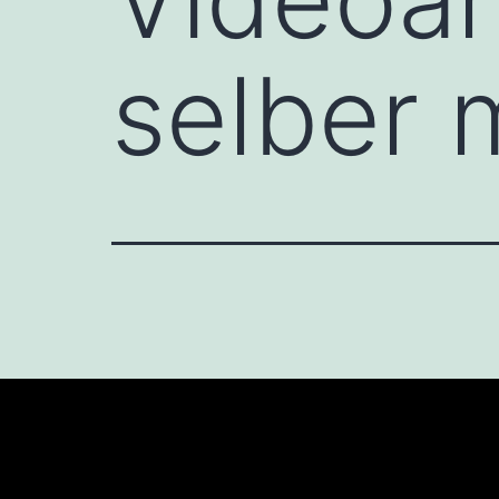
selber