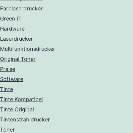
Farblaserdrucker
Green IT
Hardware
Laserdrucker
Multifunktionsdrucker
Original Toner
Preise
Software
Tinte
Tinte Kompatibel
Tinte Original
Tintenstrahldrucker
Toner