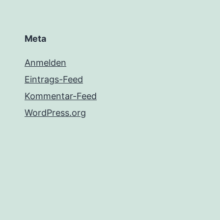
Meta
Anmelden
Eintrags-Feed
Kommentar-Feed
WordPress.org