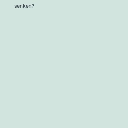
senken?