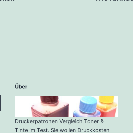
Über
Druckerpatronen Vergleich Toner &
Tinte im Test. Sie wollen Druckkosten