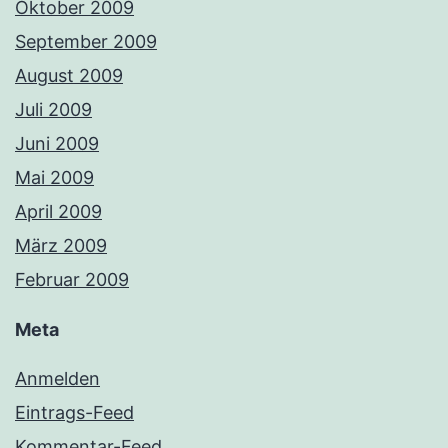
Oktober 2009
September 2009
August 2009
Juli 2009
Juni 2009
Mai 2009
April 2009
März 2009
Februar 2009
Meta
Anmelden
Eintrags-Feed
Kommentar-Feed