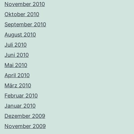
November 2010
Oktober 2010
September 2010
August 2010
Juli 2010
Juni 2010
Mai 2010
April 2010
März 2010
Februar 2010
Januar 2010
Dezember 2009
November 2009