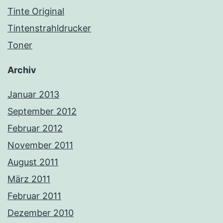
Tinte Original
Tintenstrahldrucker
Toner
Archiv
Januar 2013
September 2012
Februar 2012
November 2011
August 2011
März 2011
Februar 2011
Dezember 2010