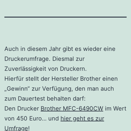
Auch in diesem Jahr gibt es wieder eine
Druckerumfrage. Diesmal zur
Zuverlässigkeit von Druckern.
Hierfür stellt der Hersteller Brother einen
„Gewinn“ zur Verfügung, den man auch
zum Dauertest behalten darf:
Den Drucker
Brother MFC-6490CW
im Wert
von 450 Euro… und
hier geht es zur
Umfrage
!