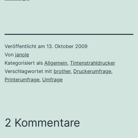
Veröffentlicht am
13. Oktober 2009
Von
janole
Kategorisiert als
Allgemein
,
Tintenstrahldrucker
Verschlagwortet mit
brother
,
Druckerumfrage
,
Printerumfrage
,
Umfrage
2 Kommentare