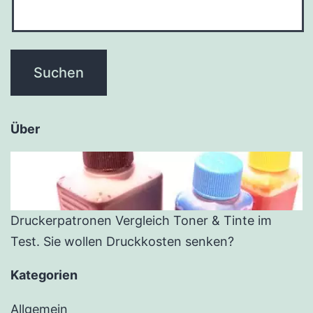
Über
Druckerpatronen Vergleich Toner & Tinte im
Test. Sie wollen Druckkosten senken?
Kategorien
Allgemein