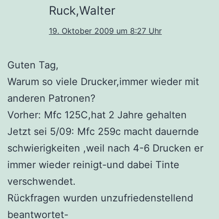
Ruck,Walter
19. Oktober 2009 um 8:27 Uhr
Guten Tag,
Warum so viele Drucker,immer wieder mit
anderen Patronen?
Vorher: Mfc 125C,hat 2 Jahre gehalten
Jetzt sei 5/09: Mfc 259c macht dauernde
schwierigkeiten ,weil nach 4-6 Drucken er
immer wieder reinigt-und dabei Tinte
verschwendet.
Rückfragen wurden unzufriedenstellend
beantwortet-