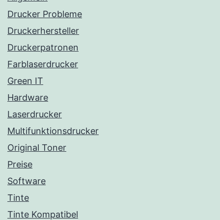
Drucker Probleme
Druckerhersteller
Druckerpatronen
Farblaserdrucker
Green IT
Hardware
Laserdrucker
Multifunktionsdrucker
Original Toner
Preise
Software
Tinte
Tinte Kompatibel