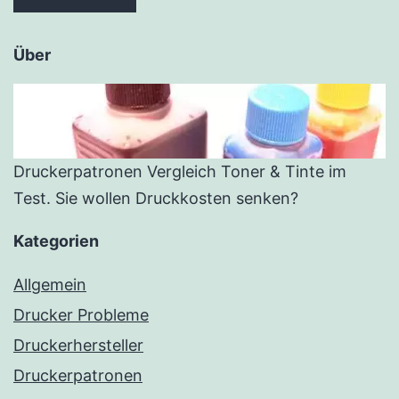
Über
Druckerpatronen Vergleich Toner & Tinte im
Test. Sie wollen Druckkosten senken?
Kategorien
Allgemein
Drucker Probleme
Druckerhersteller
Druckerpatronen