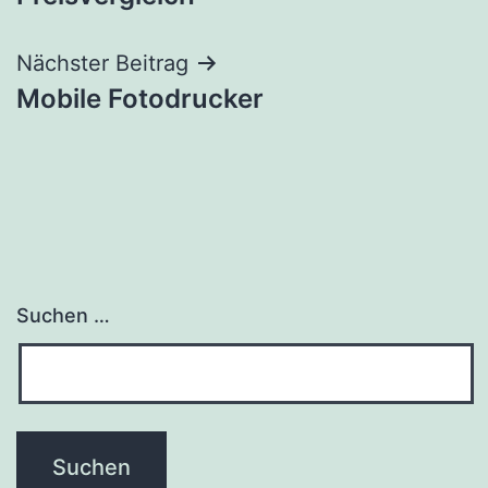
Nächster Beitrag
Mobile Fotodrucker
Suchen …