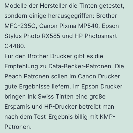
Modelle der Hersteller die Tinten getestet,
sondern einige herausgegriffen: Brother
MFC-235C, Canon Pixma MP540, Epson
Stylus Photo RX585 und HP Photosmart
C4480.
Für den Brother Drucker gibt es die
Empfehlung zu Data-Becker-Patronen. Die
Peach Patronen sollen im Canon Drucker
gute Ergebnisse liefern. Im Epson Drucker
bringen Ink Swiss Tinten eine große
Ersparnis und HP-Drucker betreibt man
nach dem Test-Ergebnis billig mit KMP-
Patronen.