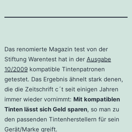
Das renomierte Magazin test von der
Stiftung Warentest hat in der
Ausgabe
10/2009
kompatible Tintenpatronen
getestet. Das Ergebnis ähnelt stark denen,
die die Zeitschrift c´t seit einigen Jahren
immer wieder vornimmt:
Mit kompatiblen
Tinten lässt sich Geld sparen
, so man zu
den passenden Tintenherstellern für sein
Gerät/Marke greift.