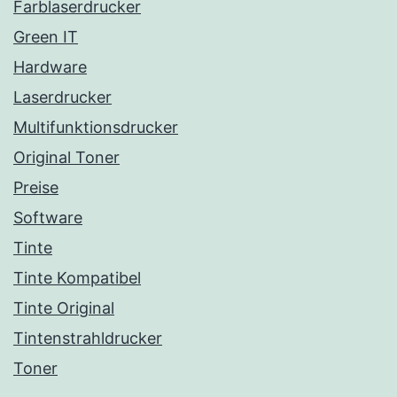
Farblaserdrucker
Green IT
Hardware
Laserdrucker
Multifunktionsdrucker
Original Toner
Preise
Software
Tinte
Tinte Kompatibel
Tinte Original
Tintenstrahldrucker
Toner