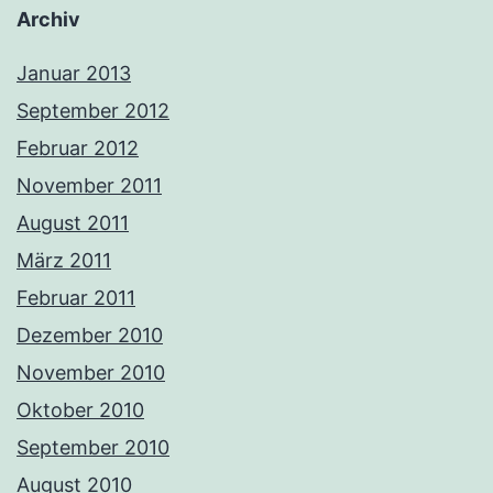
Archiv
Januar 2013
September 2012
Februar 2012
November 2011
August 2011
März 2011
Februar 2011
Dezember 2010
November 2010
Oktober 2010
September 2010
August 2010