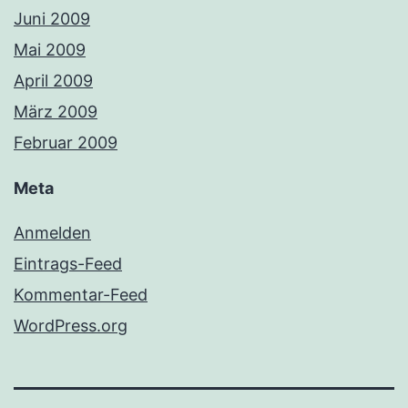
Juni 2009
Mai 2009
April 2009
März 2009
Februar 2009
Meta
Anmelden
Eintrags-Feed
Kommentar-Feed
WordPress.org