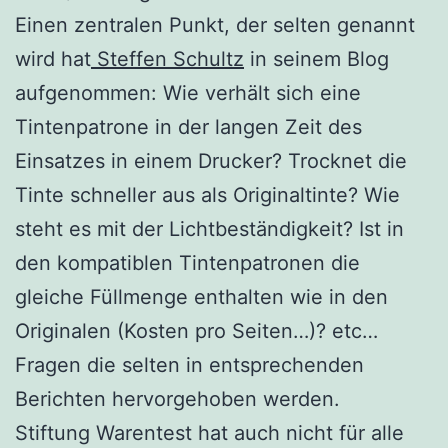
Einen zentralen Punkt, der selten genannt
wird hat
Steffen Schultz
in seinem Blog
aufgenommen: Wie verhält sich eine
Tintenpatrone in der langen Zeit des
Einsatzes in einem Drucker? Trocknet die
Tinte schneller aus als Originaltinte? Wie
steht es mit der Lichtbeständigkeit? Ist in
den kompatiblen Tintenpatronen die
gleiche Füllmenge enthalten wie in den
Originalen (Kosten pro Seiten…)? etc…
Fragen die selten in entsprechenden
Berichten hervorgehoben werden.
Stiftung Warentest hat auch nicht für alle