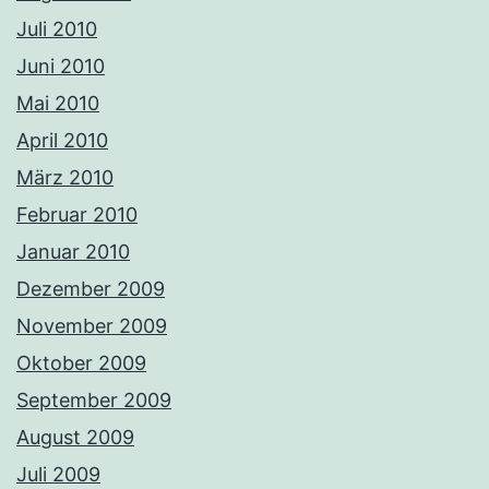
Juli 2010
Juni 2010
Mai 2010
April 2010
März 2010
Februar 2010
Januar 2010
Dezember 2009
November 2009
Oktober 2009
September 2009
August 2009
Juli 2009