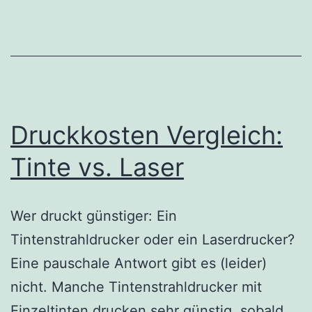
Druckkosten Vergleich:
Tinte vs. Laser
Wer druckt günstiger: Ein
Tintenstrahldrucker oder ein Laserdrucker?
Eine pauschale Antwort gibt es (leider)
nicht. Manche Tintenstrahldrucker mit
Einzeltinten drucken sehr günstig, sobald