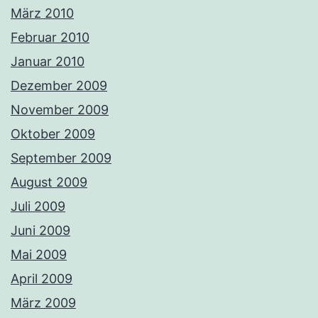
März 2010
Februar 2010
Januar 2010
Dezember 2009
November 2009
Oktober 2009
September 2009
August 2009
Juli 2009
Juni 2009
Mai 2009
April 2009
März 2009