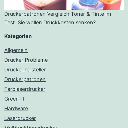
Druckerpatronen Vergleich Toner & Tinte im
Test. Sie wollen Druckkosten senken?
Kategorien
Allgemein
Drucker Probleme
Druckerhersteller
Druckerpatronen
Farblaserdrucker
Green IT
Hardware
Laserdrucker
Multifunktionsdrucker