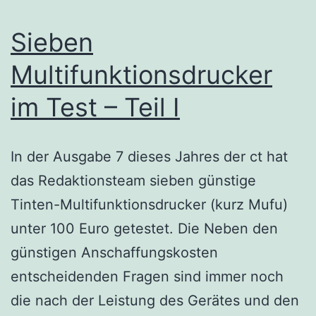
Sieben
Multifunktionsdrucker
im Test – Teil I
In der Ausgabe 7 dieses Jahres der ct hat
das Redaktionsteam sieben günstige
Tinten-Multifunktionsdrucker (kurz Mufu)
unter 100 Euro getestet. Die Neben den
günstigen Anschaffungskosten
entscheidenden Fragen sind immer noch
die nach der Leistung des Gerätes und den