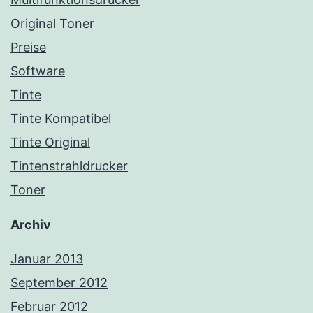
Original Toner
Preise
Software
Tinte
Tinte Kompatibel
Tinte Original
Tintenstrahldrucker
Toner
Archiv
Januar 2013
September 2012
Februar 2012