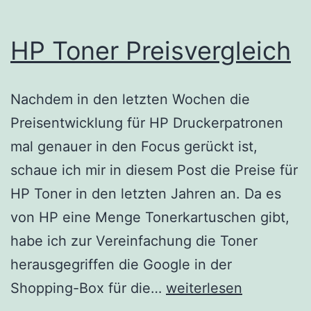
HP Toner Preisvergleich
Nachdem in den letzten Wochen die
Preisentwicklung für HP Druckerpatronen
mal genauer in den Focus gerückt ist,
schaue ich mir in diesem Post die Preise für
HP Toner in den letzten Jahren an. Da es
von HP eine Menge Tonerkartuschen gibt,
habe ich zur Vereinfachung die Toner
herausgegriffen die Google in der
HP
Shopping-Box für die…
weiterlesen
Toner