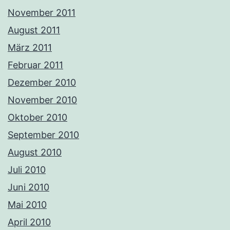
November 2011
August 2011
März 2011
Februar 2011
Dezember 2010
November 2010
Oktober 2010
September 2010
August 2010
Juli 2010
Juni 2010
Mai 2010
April 2010