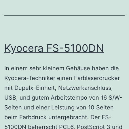
Kyocera FS-5100DN
In einem sehr kleinem Gehäuse haben die
Kyocera-Techniker einen Farblaserdrucker
mit Dupelx-Einheit, Netzwerkanschluss,
USB, und gutem Arbeitstempo von 16 S/W-
Seiten und einer Leistung von 10 Seiten
beim Farbdruck untergebracht. Der FS-
5100DN beherrscht PCL6, PostScript 3 und