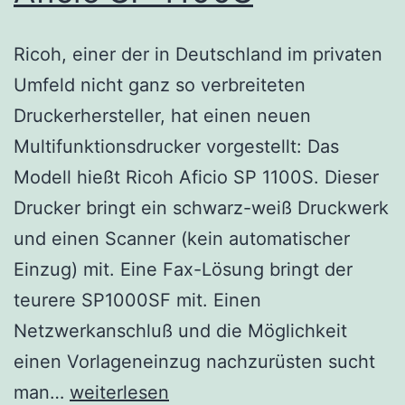
Ricoh, einer der in Deutschland im privaten
Umfeld nicht ganz so verbreiteten
Druckerhersteller, hat einen neuen
Multifunktionsdrucker vorgestellt: Das
Modell hießt Ricoh Aficio SP 1100S. Dieser
Drucker bringt ein schwarz-weiß Druckwerk
und einen Scanner (kein automatischer
Einzug) mit. Eine Fax-Lösung bringt der
teurere SP1000SF mit. Einen
Netzwerkanschluß und die Möglichkeit
einen Vorlageneinzug nachzurüsten sucht
Ricoh
man…
weiterlesen