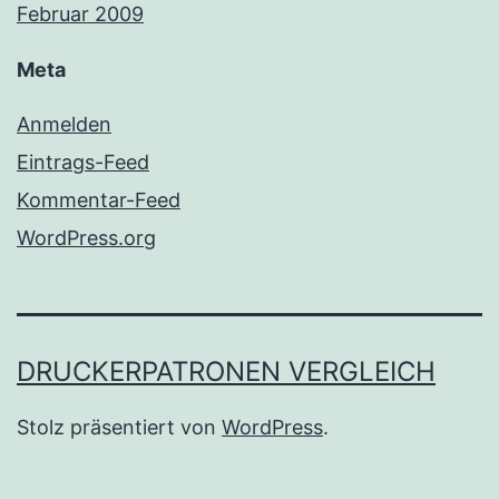
Februar 2009
Meta
Anmelden
Eintrags-Feed
Kommentar-Feed
WordPress.org
DRUCKERPATRONEN VERGLEICH
Stolz präsentiert von
WordPress
.