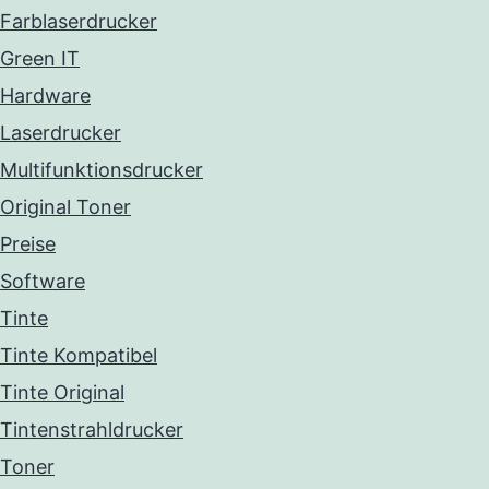
Farblaserdrucker
Green IT
Hardware
Laserdrucker
Multifunktionsdrucker
Original Toner
Preise
Software
Tinte
Tinte Kompatibel
Tinte Original
Tintenstrahldrucker
Toner