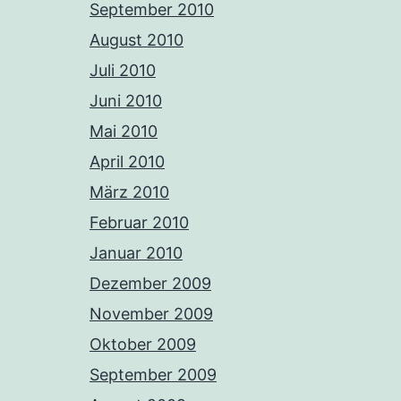
September 2010
August 2010
Juli 2010
Juni 2010
Mai 2010
April 2010
März 2010
Februar 2010
Januar 2010
Dezember 2009
November 2009
Oktober 2009
September 2009