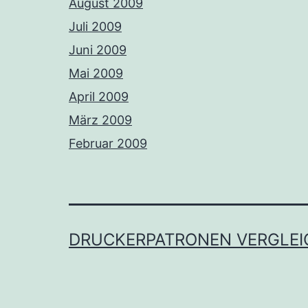
August 2009
Juli 2009
Juni 2009
Mai 2009
April 2009
März 2009
Februar 2009
DRUCKERPATRONEN VERGLEI