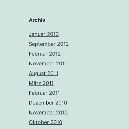
Archiv
Januar 2013
September 2012
Februar 2012
November 2011
August 2011
März 2011
Februar 2011
Dezember 2010
November 2010
Oktober 2010