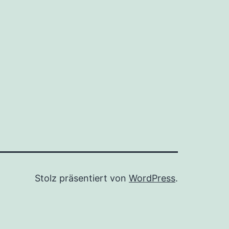
Stolz präsentiert von
WordPress
.