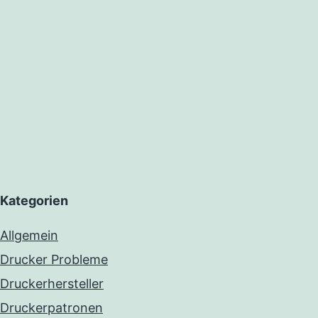
Kategorien
Allgemein
Drucker Probleme
Druckerhersteller
Druckerpatronen