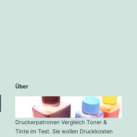
Über
Druckerpatronen Vergleich Toner &
Tinte im Test. Sie wollen Druckkosten