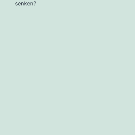
senken?