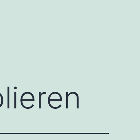
lieren