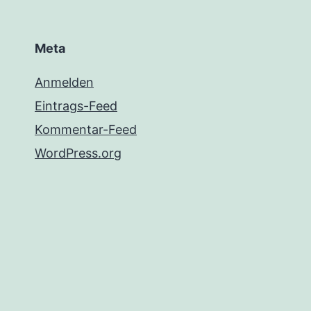
Meta
Anmelden
Eintrags-Feed
Kommentar-Feed
WordPress.org