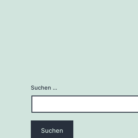
Suchen …