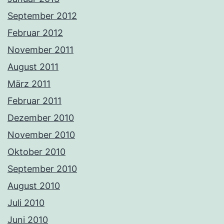
September 2012
Februar 2012
November 2011
August 2011
März 2011
Februar 2011
Dezember 2010
November 2010
Oktober 2010
September 2010
August 2010
Juli 2010
Juni 2010