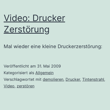
Video: Drucker
Zerstörung
Mal wieder eine kleine Druckerzerstörung:
Veröffentlicht am
31. Mai 2009
Kategorisiert als
Allgemein
Verschlagwortet mit
demolieren
,
Drucker
,
Tintenstrahl
,
Video
,
zerstören