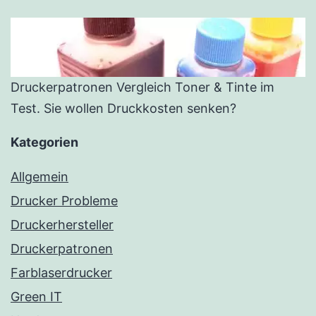
Druckerpatronen Vergleich Toner & Tinte im
Test. Sie wollen Druckkosten senken?
Kategorien
Allgemein
Drucker Probleme
Druckerhersteller
Druckerpatronen
Farblaserdrucker
Green IT