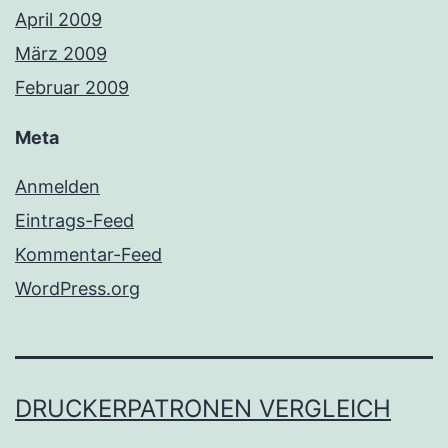
April 2009
März 2009
Februar 2009
Meta
Anmelden
Eintrags-Feed
Kommentar-Feed
WordPress.org
DRUCKERPATRONEN VERGLEICH