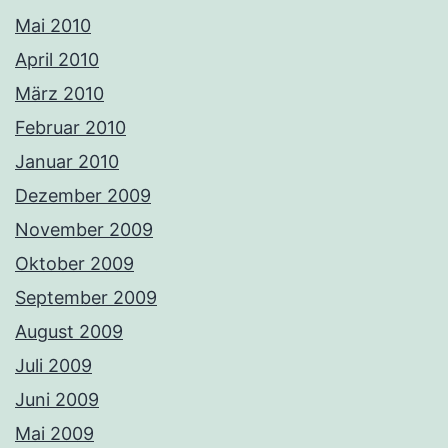
Mai 2010
April 2010
März 2010
Februar 2010
Januar 2010
Dezember 2009
November 2009
Oktober 2009
September 2009
August 2009
Juli 2009
Juni 2009
Mai 2009