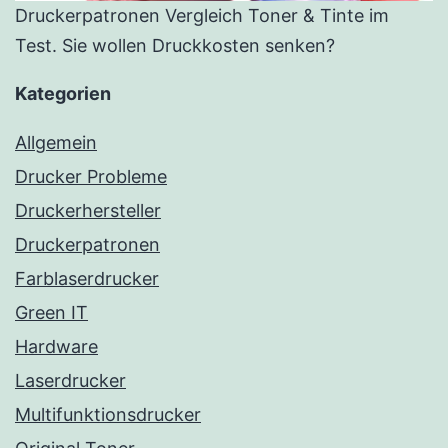
Druckerpatronen Vergleich Toner & Tinte im
Test. Sie wollen Druckkosten senken?
Kategorien
Allgemein
Drucker Probleme
Druckerhersteller
Druckerpatronen
Farblaserdrucker
Green IT
Hardware
Laserdrucker
Multifunktionsdrucker