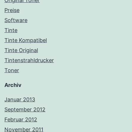
Original Toner
Preise
Software
Tinte
Tinte Kompatibel
Tinte Original
Tintenstrahldrucker
Toner
Archiv
Januar 2013
September 2012
Februar 2012
November 2011