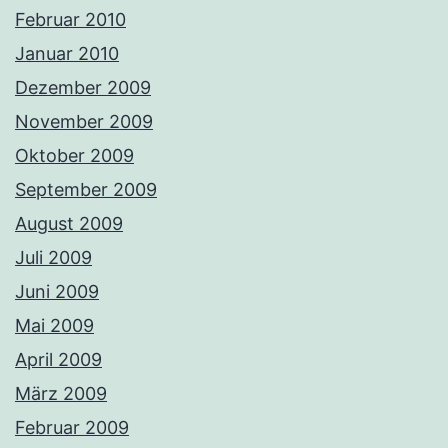
Februar 2010
Januar 2010
Dezember 2009
November 2009
Oktober 2009
September 2009
August 2009
Juli 2009
Juni 2009
Mai 2009
April 2009
März 2009
Februar 2009