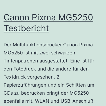
Canon Pixma MG5250
Testbericht
Der Multifunktionsdrucker Canon Pixma
MG5250 ist mit zwei schwarzen
Tintenpatronen ausgestattet. Eine ist für
den Fotodruck und die andere für den
Textdruck vorgesehen. 2
Papierzuführungen und ein Schlitten um
CDs zu bedrucken bringt der MG5250
ebenfalls mit. WLAN und USB-Anschluß