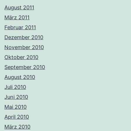
August 2011
März 2011
Februar 2011
Dezember 2010
November 2010
Oktober 2010
September 2010
August 2010
Juli 2010
Juni 2010
Mai 2010
April 2010
März 2010