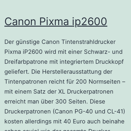
Canon Pixma ip2600
Der günstige Canon Tintenstrahldrucker
Pixma iP2600 wird mit einer Schwarz- und
Dreifarbpatrone mit integriertem Druckkopf
geliefert. Die Herstellerausstattung der
Tintenpatronen reicht für 200 Normseiten –
mit einem Satz der XL Druckerpatronen
erreicht man über 300 Seiten. Diese
Druckerpatronen (Canon PG-40 und CL-41)
kosten allerdings mit 40 Euro auch beinahe
Cano