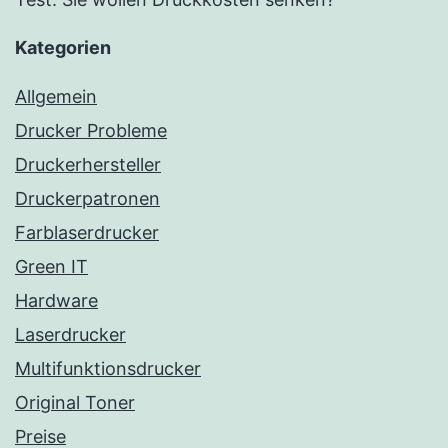
Kategorien
Allgemein
Drucker Probleme
Druckerhersteller
Druckerpatronen
Farblaserdrucker
Green IT
Hardware
Laserdrucker
Multifunktionsdrucker
Original Toner
Preise