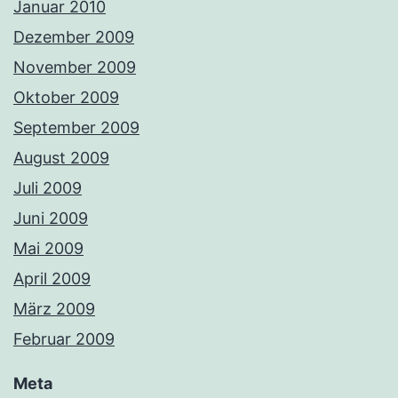
Januar 2010
Dezember 2009
November 2009
Oktober 2009
September 2009
August 2009
Juli 2009
Juni 2009
Mai 2009
April 2009
März 2009
Februar 2009
Meta