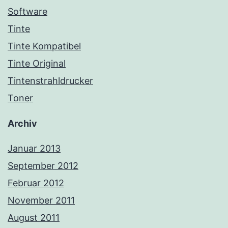
Software
Tinte
Tinte Kompatibel
Tinte Original
Tintenstrahldrucker
Toner
Archiv
Januar 2013
September 2012
Februar 2012
November 2011
August 2011