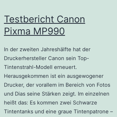
Testbericht Canon
Pixma MP990
In der zweiten Jahreshälfte hat der
Druckerhersteller Canon sein Top-
Tintenstrahl-Modell erneuert.
Herausgekommen ist ein ausgewogener
Drucker, der vorallem im Bereich von Fotos
und Dias seine Stärken zeigt. Im einzelnen
heißt das: Es kommen zwei Schwarze
Tintentanks und eine graue Tintenpatrone –