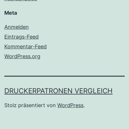
Meta
Anmelden
Eintrags-Feed
Kommentar-Feed
WordPress.org
DRUCKERPATRONEN VERGLEICH
Stolz präsentiert von
WordPress
.