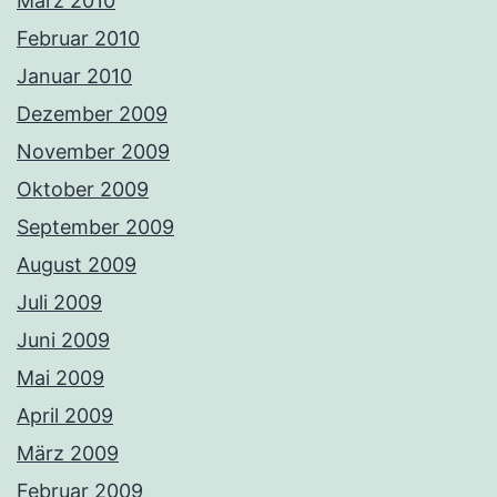
März 2010
Februar 2010
Januar 2010
Dezember 2009
November 2009
Oktober 2009
September 2009
August 2009
Juli 2009
Juni 2009
Mai 2009
April 2009
März 2009
Februar 2009