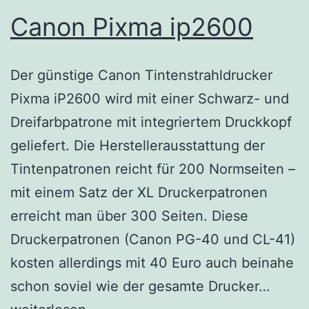
Canon Pixma ip2600
Der günstige Canon Tintenstrahldrucker
Pixma iP2600 wird mit einer Schwarz- und
Dreifarbpatrone mit integriertem Druckkopf
geliefert. Die Herstellerausstattung der
Tintenpatronen reicht für 200 Normseiten –
mit einem Satz der XL Druckerpatronen
erreicht man über 300 Seiten. Diese
Druckerpatronen (Canon PG-40 und CL-41)
kosten allerdings mit 40 Euro auch beinahe
Cano
schon soviel wie der gesamte Drucker…
Pixma