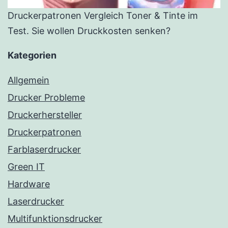
Druckerpatronen Vergleich Toner & Tinte im
Test. Sie wollen Druckkosten senken?
Kategorien
Allgemein
Drucker Probleme
Druckerhersteller
Druckerpatronen
Farblaserdrucker
Green IT
Hardware
Laserdrucker
Multifunktionsdrucker