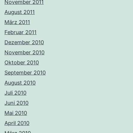
November 2011
August 2011
März 2011
Februar 2011
Dezember 2010
November 2010
Oktober 2010
September 2010
August 2010
Juli 2010
Juni 2010
Mai 2010
April 2010