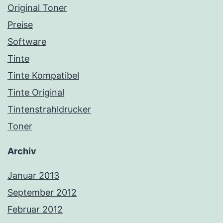
Original Toner
Preise
Software
Tinte
Tinte Kompatibel
Tinte Original
Tintenstrahldrucker
Toner
Archiv
Januar 2013
September 2012
Februar 2012