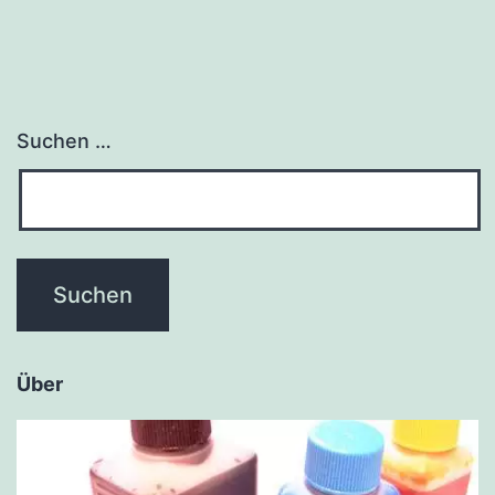
Suchen …
Über