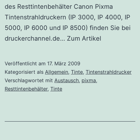
des Resttintenbehälter Canon Pixma
Tintenstrahldruckern (IP 3000, IP 4000, IP
5000, IP 6000 und IP 8500) finden Sie bei
druckerchannel.de… Zum Artikel
Veröffentlicht am
17. März 2009
Kategorisiert als
Allgemein
,
Tinte
,
Tintenstrahldrucker
Verschlagwortet mit
Austausch
,
pixma
,
Resttintenbehälter
,
Tinte