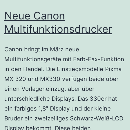
Neue Canon
Multifunktionsdrucker
Canon bringt im März neue
Multifunktionsgeräte mit Farb-Fax-Funktion
in den Handel. Die Einstiegsmodelle Pixma
MX 320 und MX330 verfügen beide über
einen Vorlageneinzug, aber über
unterschiedliche Displays. Das 330er hat
ein farbiges 1,8″ Display und der kleine
Bruder ein zweizeiliges Schwarz-Weiß-LCD
Display bekommt. Diese beiden