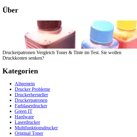
Über
Druckerpatronen Vergleich Toner & Tinte im Test. Sie wollen
Druckkosten senken?
Kategorien
Allgemein
Drucker Probleme
Druckerhersteller
Druckerpatronen
Farblaserdrucker
Green IT
Hardware
Laserdrucker
Multifunktionsdrucker
Original Toner