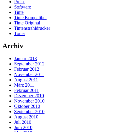
Preise
Software
Tinte
Tinte Kompatibel
Tinte Original
Tintenstrahldrucker
Toner
Archiv
Januar 2013
September 2012
Februar 2012
November 2011
August 2011
März 2011
Februar 2011
Dezember 2010
November 2010
Oktober 2010
September 2010
August 2010
Juli 2010
Juni 2010