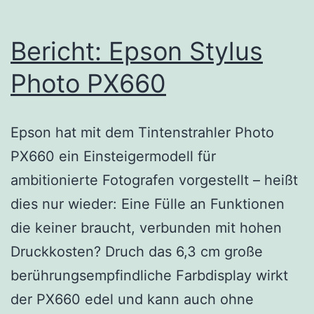
Bericht: Epson Stylus
Photo PX660
Epson hat mit dem Tintenstrahler Photo
PX660 ein Einsteigermodell für
ambitionierte Fotografen vorgestellt – heißt
dies nur wieder: Eine Fülle an Funktionen
die keiner braucht, verbunden mit hohen
Druckkosten? Druch das 6,3 cm große
berührungsempfindliche Farbdisplay wirkt
der PX660 edel und kann auch ohne