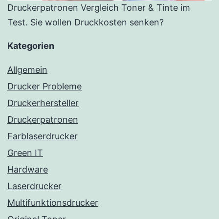
Druckerpatronen Vergleich Toner & Tinte im
Test. Sie wollen Druckkosten senken?
Kategorien
Allgemein
Drucker Probleme
Druckerhersteller
Druckerpatronen
Farblaserdrucker
Green IT
Hardware
Laserdrucker
Multifunktionsdrucker