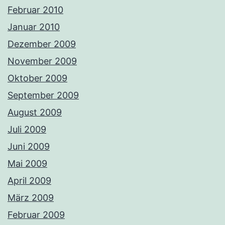
Februar 2010
Januar 2010
Dezember 2009
November 2009
Oktober 2009
September 2009
August 2009
Juli 2009
Juni 2009
Mai 2009
April 2009
März 2009
Februar 2009