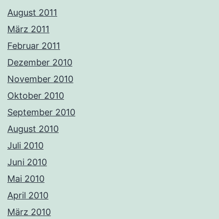
August 2011
März 2011
Februar 2011
Dezember 2010
November 2010
Oktober 2010
September 2010
August 2010
Juli 2010
Juni 2010
Mai 2010
April 2010
März 2010