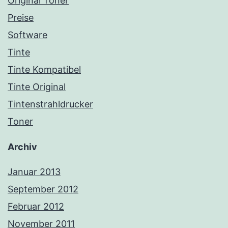
Original Toner
Preise
Software
Tinte
Tinte Kompatibel
Tinte Original
Tintenstrahldrucker
Toner
Archiv
Januar 2013
September 2012
Februar 2012
November 2011