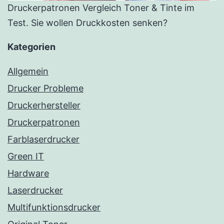
Druckerpatronen Vergleich Toner & Tinte im
Test. Sie wollen Druckkosten senken?
Kategorien
Allgemein
Drucker Probleme
Druckerhersteller
Druckerpatronen
Farblaserdrucker
Green IT
Hardware
Laserdrucker
Multifunktionsdrucker