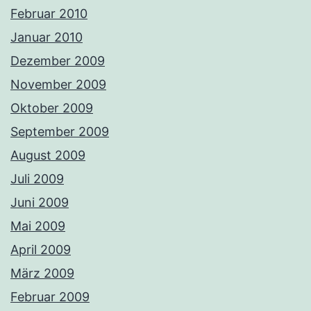
Februar 2010
Januar 2010
Dezember 2009
November 2009
Oktober 2009
September 2009
August 2009
Juli 2009
Juni 2009
Mai 2009
April 2009
März 2009
Februar 2009