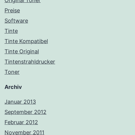
Original Toner
Preise
Software
Tinte
Tinte Kompatibel
Tinte Original
Tintenstrahldrucker
Toner
Archiv
Januar 2013
September 2012
Februar 2012
November 2011