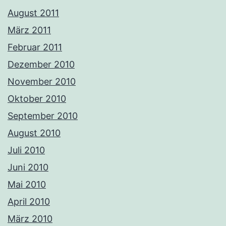
August 2011
März 2011
Februar 2011
Dezember 2010
November 2010
Oktober 2010
September 2010
August 2010
Juli 2010
Juni 2010
Mai 2010
April 2010
März 2010