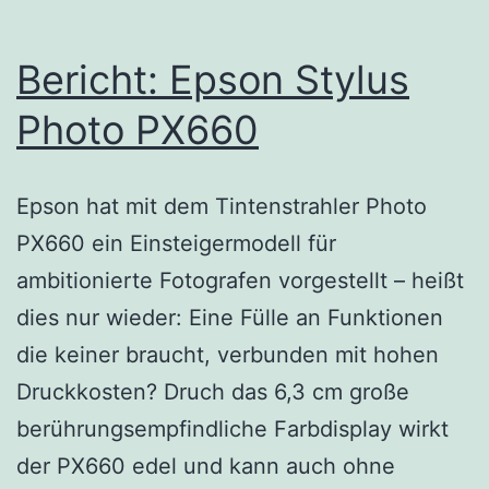
Bericht: Epson Stylus
Photo PX660
Epson hat mit dem Tintenstrahler Photo
PX660 ein Einsteigermodell für
ambitionierte Fotografen vorgestellt – heißt
dies nur wieder: Eine Fülle an Funktionen
die keiner braucht, verbunden mit hohen
Druckkosten? Druch das 6,3 cm große
berührungsempfindliche Farbdisplay wirkt
der PX660 edel und kann auch ohne