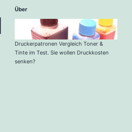
Über
Druckerpatronen Vergleich Toner &
Tinte im Test. Sie wollen Druckkosten
senken?