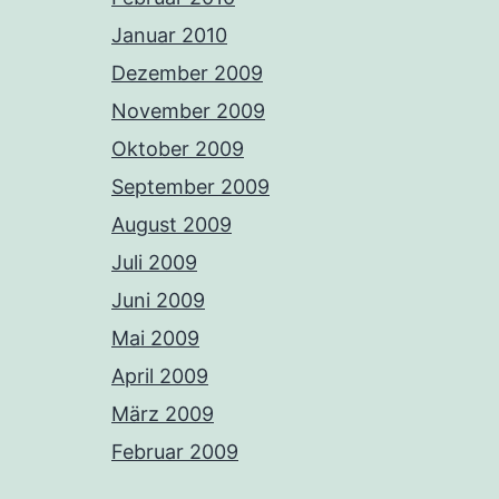
Januar 2010
Dezember 2009
November 2009
Oktober 2009
September 2009
August 2009
Juli 2009
Juni 2009
Mai 2009
April 2009
März 2009
Februar 2009