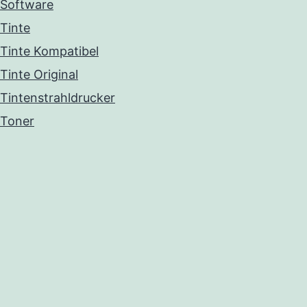
Software
Tinte
Tinte Kompatibel
Tinte Original
Tintenstrahldrucker
Toner