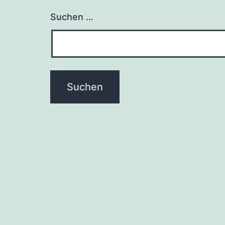
Suchen …