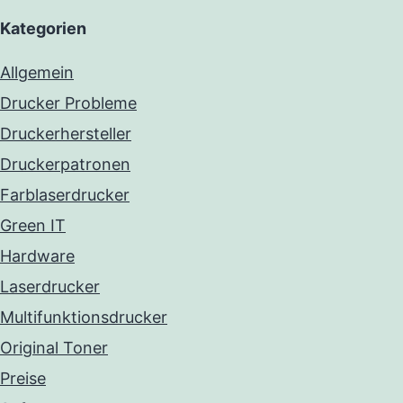
Kategorien
Allgemein
Drucker Probleme
Druckerhersteller
Druckerpatronen
Farblaserdrucker
Green IT
Hardware
Laserdrucker
Multifunktionsdrucker
Original Toner
Preise