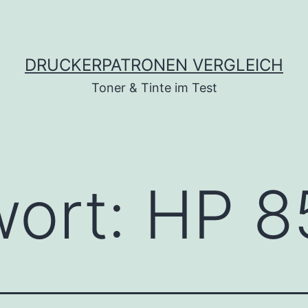
DRUCKERPATRONEN VERGLEICH
Toner & Tinte im Test
wort:
HP 8