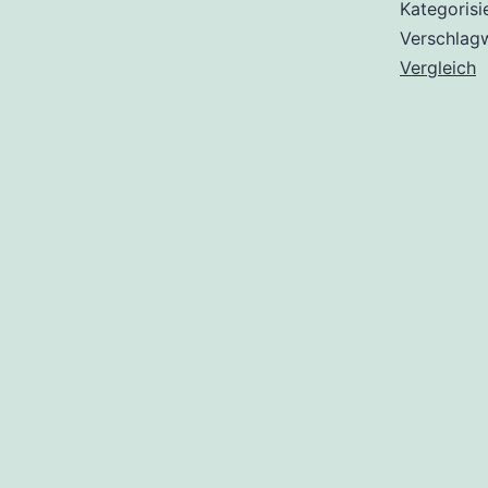
Kategorisi
Verschlag
Vergleich