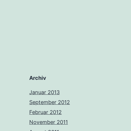
Archiv
Januar 2013
September 2012
Februar 2012
November 2011