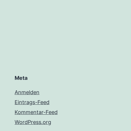
Meta
Anmelden
Eintrags-Feed
Kommentar-Feed
WordPress.org