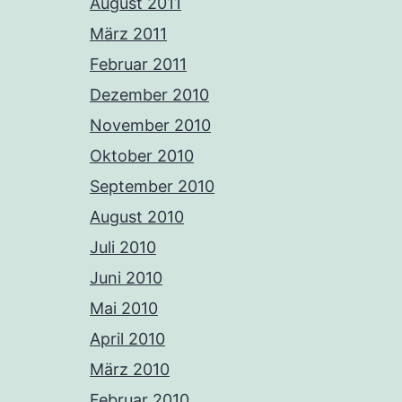
August 2011
März 2011
Februar 2011
Dezember 2010
November 2010
Oktober 2010
September 2010
August 2010
Juli 2010
Juni 2010
Mai 2010
April 2010
März 2010
Februar 2010