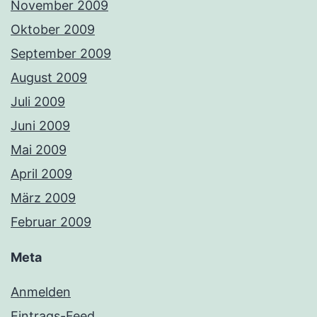
November 2009
Oktober 2009
September 2009
August 2009
Juli 2009
Juni 2009
Mai 2009
April 2009
März 2009
Februar 2009
Meta
Anmelden
Eintrags-Feed