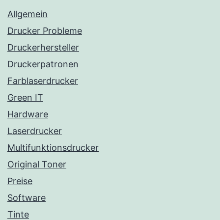
Allgemein
Drucker Probleme
Druckerhersteller
Druckerpatronen
Farblaserdrucker
Green IT
Hardware
Laserdrucker
Multifunktionsdrucker
Original Toner
Preise
Software
Tinte