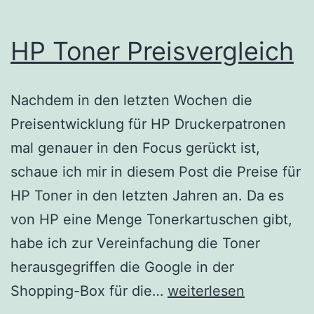
HP Toner Preisvergleich
Nachdem in den letzten Wochen die
Preisentwicklung für HP Druckerpatronen
mal genauer in den Focus gerückt ist,
schaue ich mir in diesem Post die Preise für
HP Toner in den letzten Jahren an. Da es
von HP eine Menge Tonerkartuschen gibt,
habe ich zur Vereinfachung die Toner
herausgegriffen die Google in der
HP
Shopping-Box für die…
weiterlesen
Toner