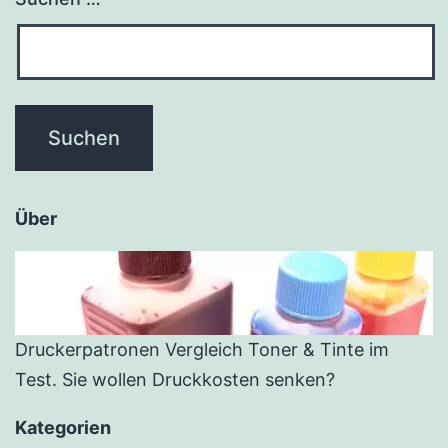
Über
Druckerpatronen Vergleich Toner & Tinte im
Test. Sie wollen Druckkosten senken?
Kategorien