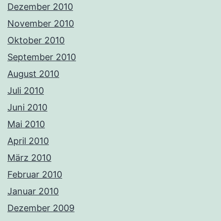
Dezember 2010
November 2010
Oktober 2010
September 2010
August 2010
Juli 2010
Juni 2010
Mai 2010
April 2010
März 2010
Februar 2010
Januar 2010
Dezember 2009