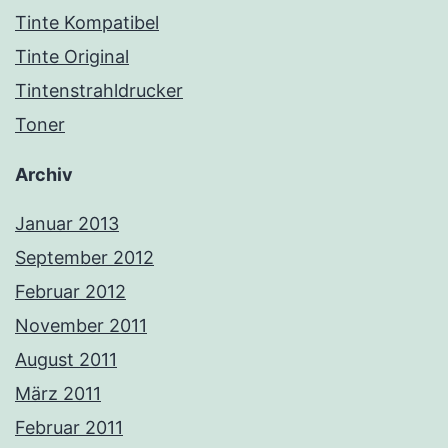
Tinte Kompatibel
Tinte Original
Tintenstrahldrucker
Toner
Archiv
Januar 2013
September 2012
Februar 2012
November 2011
August 2011
März 2011
Februar 2011