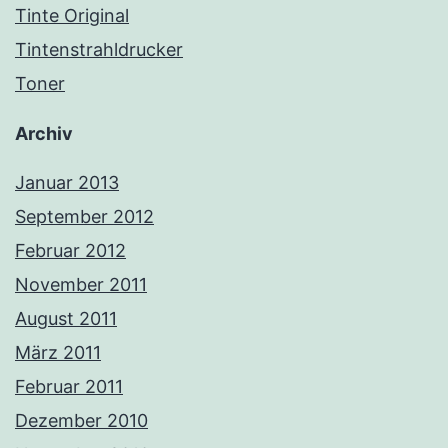
Tinte Original
Tintenstrahldrucker
Toner
Archiv
Januar 2013
September 2012
Februar 2012
November 2011
August 2011
März 2011
Februar 2011
Dezember 2010