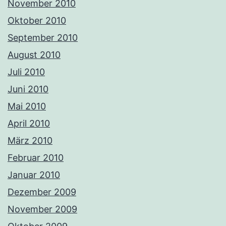
November 2010
Oktober 2010
September 2010
August 2010
Juli 2010
Juni 2010
Mai 2010
April 2010
März 2010
Februar 2010
Januar 2010
Dezember 2009
November 2009