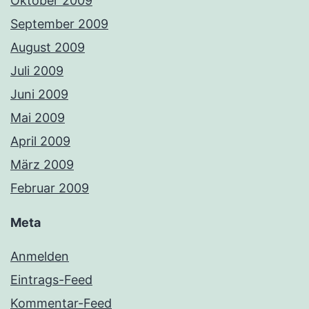
Oktober 2009
September 2009
August 2009
Juli 2009
Juni 2009
Mai 2009
April 2009
März 2009
Februar 2009
Meta
Anmelden
Eintrags-Feed
Kommentar-Feed