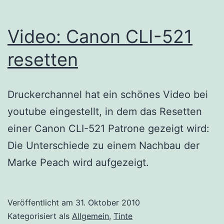
Video: Canon CLI-521
resetten
Druckerchannel hat ein schönes Video bei
youtube eingestellt, in dem das Resetten
einer Canon CLI-521 Patrone gezeigt wird:
Die Unterschiede zu einem Nachbau der
Marke Peach wird aufgezeigt.
Veröffentlicht am
31. Oktober 2010
Kategorisiert als
Allgemein
,
Tinte