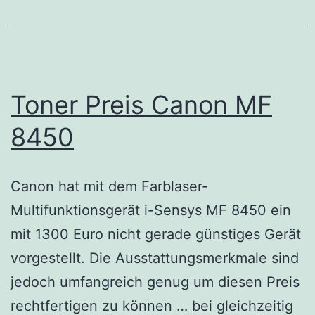
Toner Preis Canon MF
8450
Canon hat mit dem Farblaser-
Multifunktionsgerät i-Sensys MF 8450 ein
mit 1300 Euro nicht gerade günstiges Gerät
vorgestellt. Die Ausstattungsmerkmale sind
jedoch umfangreich genug um diesen Preis
rechtfertigen zu können … bei gleichzeitig