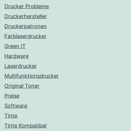
Drucker Probleme
Druckerhersteller
Druckerpatronen
Farblaserdrucker
Green IT
Hardware
Laserdrucker
Multifunktionsdrucker
Original Toner
Preise
Software
Tinte
Tinte Kompatibel