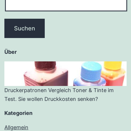
Über
Druckerpatronen Vergleich Toner & Tinte im
Test. Sie wollen Druckkosten senken?
Kategorien
Allgemein